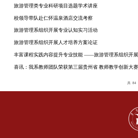
旅游管理系开展中国白酒旅游的时空演变与动力机
校企合作 共谋发展 ——旅游管理系开展校企合作
旅游管理类专业科研项目选题学术讲座
校领导带队赴仁怀温泉酒店交流考察
旅游管理系组织开展专业认知实习活动
旅游管理系组织开展人才培养方案论证
丰富课程实践内容提升专业技能 ——旅游管理系
喜讯：我系教师团队荣获第三届贵州省 教师教学