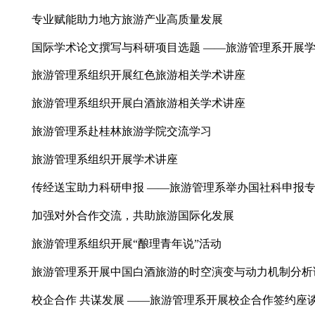
旅游管理系2024年科研项目成果及转移转化
专业赋能助力地方旅游产业高质量发展
国际学术论文撰写与科研项目选题 ——旅游管理
旅游管理系组织开展红色旅游相关学术讲座
旅游管理系组织开展白酒旅游相关学术讲座
旅游管理系赴桂林旅游学院交流学习
旅游管理系组织开展学术讲座
传经送宝助力科研申报 ——旅游管理系举办国社
加强对外合作交流，共助旅游国际化发展
旅游管理系组织开展“酿理青年说”活动