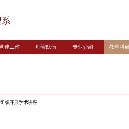
管理系
党建工作
师资队伍
专业介绍
游管理系组织开展学术讲座