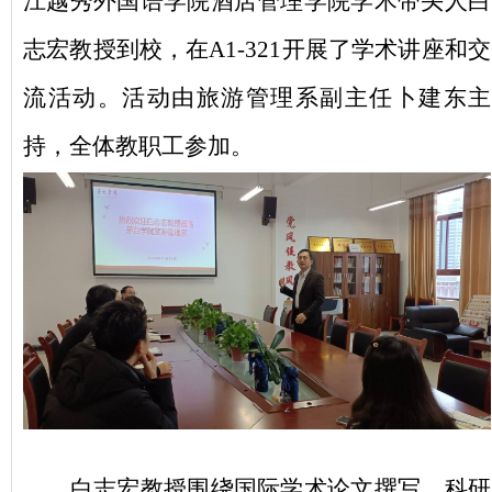
江越秀外国语学院酒店管理学院学术带头人白
志宏教授到校，在A
1-321
开展了学术讲座和交
流活动。活动由旅游管理系副主任卜建东主
持，全体教职工参加。
白志宏教授
围绕国际学术论文撰写、科研