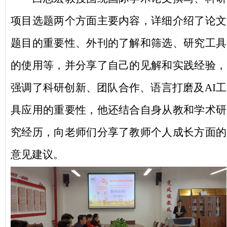
项目选题两个方面主要内容，详细介绍了论文
题目的重要性、外刊的了解和筛选、研究工具
的使用等，并分享了自己的见解和实践经验，
强调了科研创新、团队合作、语言打磨及
AI工
具应用的重要性，他还结合自身从教和学术研
究经历，向老师们分享了教师个人成长方面的
意见建议。