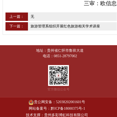
三审：欧信忠
上一篇：
无
下一篇：
旅游管理系组织开展红色旅游相关学术讲座
地址：贵州省仁怀市鲁班大道
电话：0851-28797002
官方微信公众号
贵公网安备：52038202001601号
网站备案号：黔ICP备18000375号-1
技术支撑：贵州多彩博虹科技有限公司