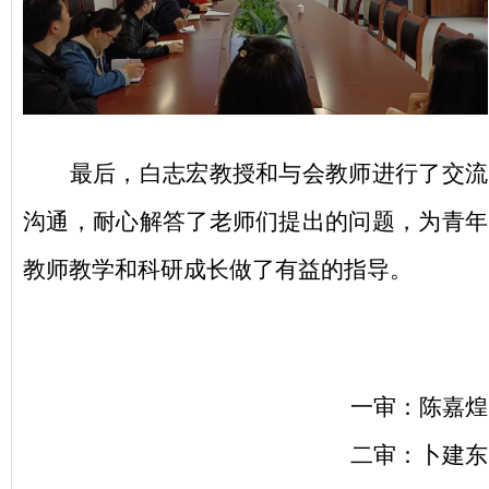
最后，白志宏教授和与会教师进行了交流
沟通，耐心解答了老师们提出的问题，为青年
教师教学和科研成长做了有益的指导。
一审：陈嘉煌
二审：卜建东