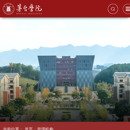
当前位置：
首页
·
管理机构