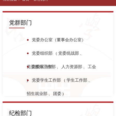
党群部门
党委办公室（董事会办公室）
党委组织部
党委统战部
（
、
党委教师工作部
党委宣传部
人力资源部
工会
、
、
党委学生工作部
学生工作部
)
（
、
招生就业部
团委
、
)
纪检部门