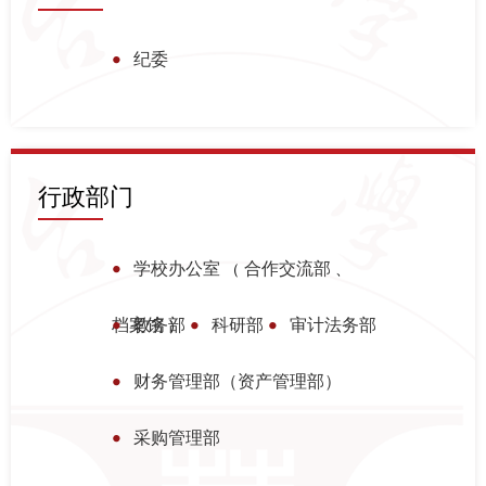
纪委
行政部门
学校办公室
合作交流部
（
、
档案馆
教务部
科研部
审计法务部
）
财务管理部（资产管理部）
采购管理部