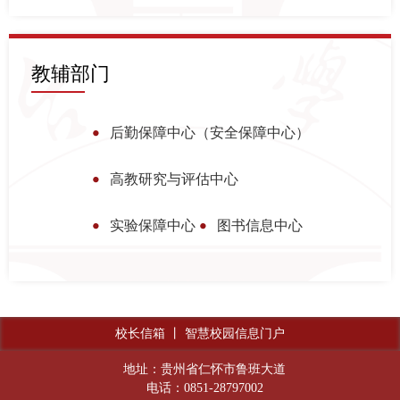
教辅部门
后勤保障中心（安全保障中心）
高教研究与评估中心
实验保障中心
图书信息中心
校长信箱
丨
智慧校园信息门户
地址：贵州省仁怀市鲁班大道
电话：0851-28797002