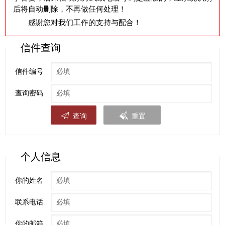
后将自动删除，不再做任何处理！
感谢您对我们工作的支持与配合！
信件查询
信件编号
查询密码
查询
重置
个人信息
你的姓名
联系电话
你的邮箱