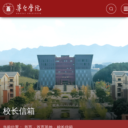
校长信箱
当前位置：
首页
·
首页其他
·
校长信箱