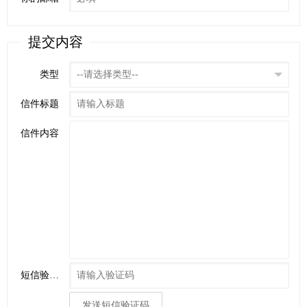
提交内容
类型
信件标题
信件内容
短信验证码
发送短信验证码