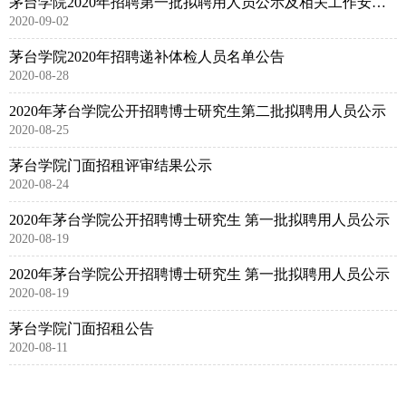
茅台学院2020年招聘第一批拟聘用人员公示及相关工作安排公告
2020-09-02
茅台学院2020年招聘递补体检人员名单公告
2020-08-28
2020年茅台学院公开招聘博士研究生第二批拟聘用人员公示
2020-08-25
茅台学院门面招租评审结果公示
2020-08-24
2020年茅台学院公开招聘博士研究生 第一批拟聘用人员公示
2020-08-19
2020年茅台学院公开招聘博士研究生 第一批拟聘用人员公示
2020-08-19
茅台学院门面招租公告
2020-08-11