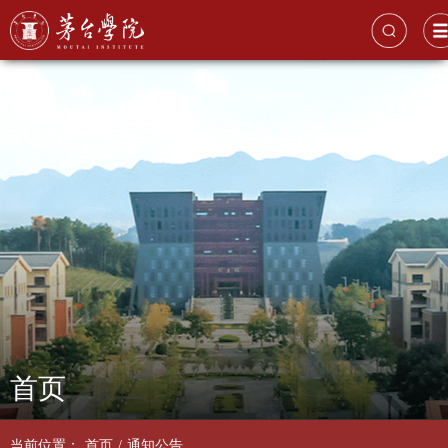
首页
当前位置：
首页
/
通知公告