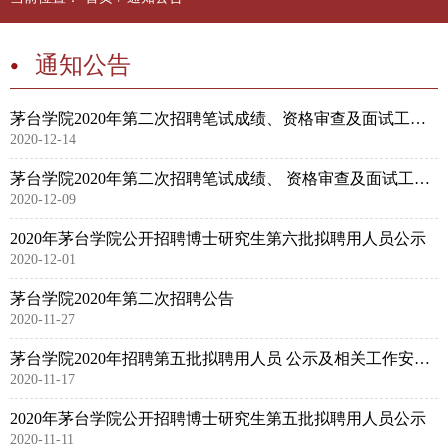
通知公告
茅台学院2020年第二次招聘笔试成绩、资格审查及面试工作安排补充公告
2020-12-14
茅台学院2020年第二次招聘笔试成绩、 资格审查及面试工作安排公告
2020-12-09
2020年茅台学院公开招聘博士研究生第六批拟聘用人员公示
2020-12-01
茅台学院2020年第二次招聘公告
2020-11-27
茅台学院2020年招聘第五批拟聘用人员 公示及相关工作安排公告
2020-11-17
2020年茅台学院公开招聘博士研究生第五批拟聘用人员公示
2020-11-11