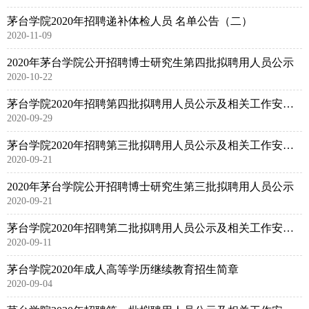
茅台学院2020年招聘递补体检人员 名单公告（二）
2020-11-09
2020年茅台学院公开招聘博士研究生第四批拟聘用人员公示
2020-10-22
茅台学院2020年招聘第四批拟聘用人员公示及相关工作安排公告
2020-09-29
茅台学院2020年招聘第三批拟聘用人员公示及相关工作安排公告
2020-09-21
2020年茅台学院公开招聘博士研究生第三批拟聘用人员公示
2020-09-21
茅台学院2020年招聘第二批拟聘用人员公示及相关工作安排公告
2020-09-11
茅台学院2020年成人高等学历继续教育招生简章
2020-09-04