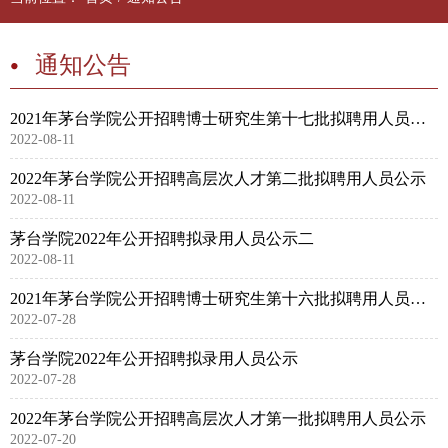
通知公告
2021年茅台学院公开招聘博士研究生第十七批拟聘用人员公示
2022-08-11
2022年茅台学院公开招聘高层次人才第二批拟聘用人员公示
2022-08-11
茅台学院2022年公开招聘拟录用人员公示二
2022-08-11
2021年茅台学院公开招聘博士研究生第十六批拟聘用人员公示
2022-07-28
茅台学院2022年公开招聘拟录用人员公示
2022-07-28
2022年茅台学院公开招聘高层次人才第一批拟聘用人员公示
2022-07-20