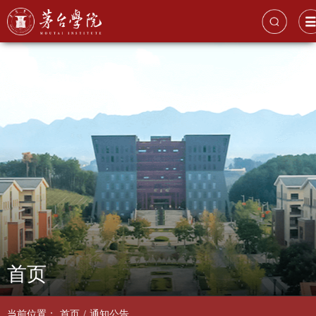
首页
当前位置：
首页
/
通知公告