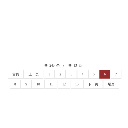
共 243 条
共 13 页
首页
上一页
1
2
3
4
5
6
7
8
9
10
11
12
13
下一页
尾页
校长信箱
丨
智慧校园信息门户
地址：贵州省仁怀市鲁班大道
电话：0851-28797002