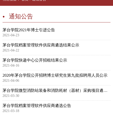
通知公告
茅台学院2021年博士引进公告
2021-04-23
茅台学院档案管理软件供应商遴选结果公示
2021-04-22
茅台学院快递中心公开招租结果公示
2021-04-16
2020年茅台学院公开招聘博士研究生第九批拟聘用人员公示
2021-04-06
茅台学院微型消防站装备和消防耗材（器材）采购项目遴选公告
2021-03-30
茅台学院档案管理软件供应商遴选公告
2021-03-18