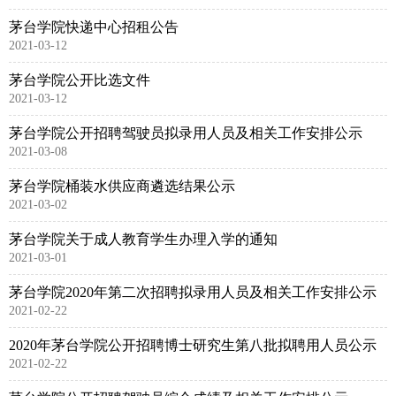
茅台学院快递中心招租公告
2021-03-12
茅台学院公开比选文件
2021-03-12
茅台学院公开招聘驾驶员拟录用人员及相关工作安排公示
2021-03-08
茅台学院桶装水供应商遴选结果公示
2021-03-02
茅台学院关于成人教育学生办理入学的通知
2021-03-01
茅台学院2020年第二次招聘拟录用人员及相关工作安排公示
2021-02-22
2020年茅台学院公开招聘博士研究生第八批拟聘用人员公示
2021-02-22