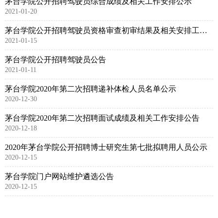
茅台学院公开招聘驾驶员综合成绩及相关工作安排公示
2021-01-20
茅台学院公开招聘驾驶员资格审查初审结果及相关安排工作公示
2021-01-15
茅台学院公开招聘驾驶员公告
2021-01-11
茅台学院2020年第二次招聘递补体检人员名单公示
2020-12-30
茅台学院2020年第二次招聘面试成绩及相关工作安排公告
2020-12-18
2020年茅台学院公开招聘博士研究生第七批拟聘用人员公示
2020-12-15
茅台学院门户网站维护遴选公告
2020-12-15