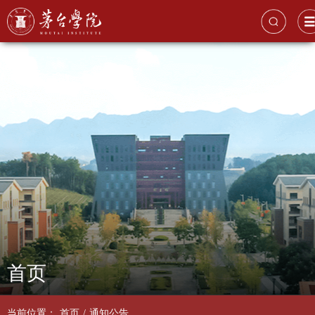
首页
当前位置：
首页
/
通知公告