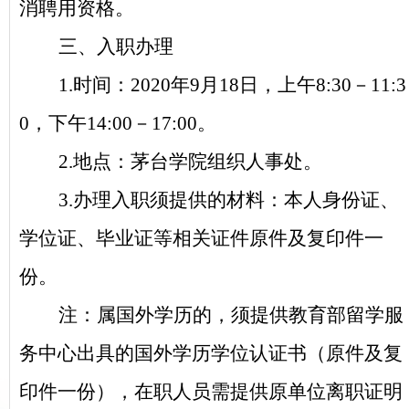
消聘用资格。
三、入职办理
1.
时间：2020年9月18日，上午8:30－11:3
0，下午14:00－17:00。
2.
地点：茅台学院组织人事处。
3.
办理入职须提供的材料：本人身份证、
学位证、毕业证等相关证件原件及复印件一
份。
注：属国外学历的，须提供教育部留学服
务中心出具的国外学历学位认证书（原件及复
印件一份），在职人员需提供原单位离职证明