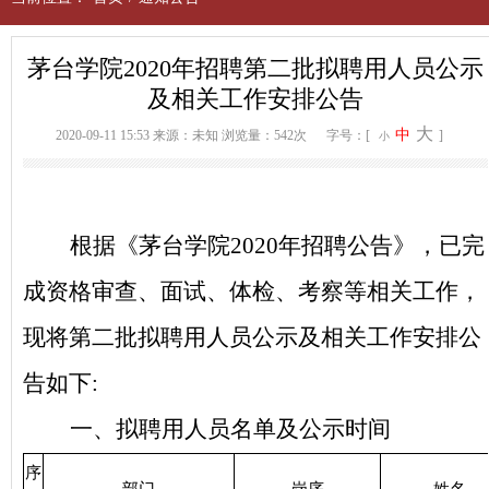
茅台学院2020年招聘第二批拟聘用人员公示
及相关工作安排公告
大
中
2020-09-11 15:53
来源：未知
浏览量：542次
字号：[
]
小
根据《茅台学院2020年招聘公告》，已完
成资格审查、面试、体检、考察等相关工作，
现将第二批拟聘用人员公示及相关工作安排公
告如下:
一、
拟聘用人员名单及公示时间
序