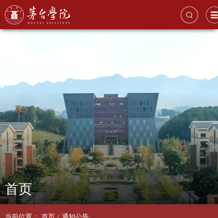
首页
当前位置：
首页
/
通知公告