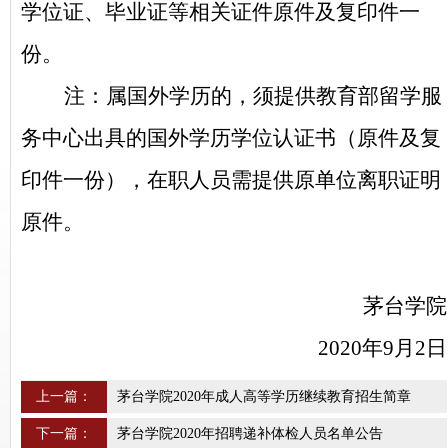
学位证、毕业证等相关证件原件及复印件一
份。
注：属国外学历的，须提供教育部留学服
务中心出具的国外学历学位认证书（原件及复
印件一份），在职人员需提供原单位离职证明
原件。
茅台学院
2020
年9月2日
上一篇：
茅台学院2020年成人高等学历继续教育招生简章
下一篇：
茅台学院2020年招聘递补体检人员名单公告