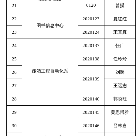
0120
21
曾援
22
2020123
夏红红
图书信息中心
23
2020124
宋真真
24
2020137
任广
25
2020138
任玲玲
酿酒工程自动化系
26
刘璐
2020139
27
王远志
28
2020140
郭盼旺
29
2020145
黄思博雅
30
2020146
吕林嘉