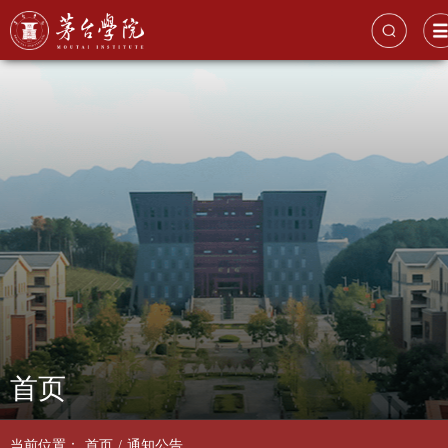
首页
当前位置：
首页
/
通知公告