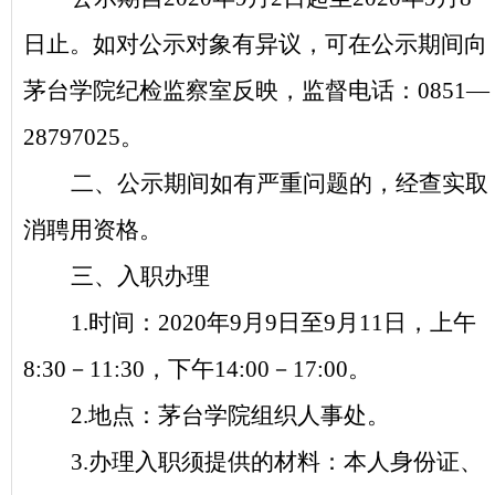
日止。如对公示对象有异议，可在公示期间向
茅台学院纪检监察室反映，监督电话：0851—
28797025。
二、公示期间如有严重问题的，经查实取
消聘用资格。
三、入职办理
1.
时间：2020年9月9日至9月11日，上午
8:30－11:30，下午14:00－17:00。
2.
地点：茅台学院组织人事处。
3.
办理入职须提供的材料：本人身份证、