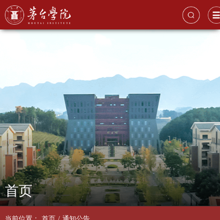
首页
当前位置：
首页
/
通知公告