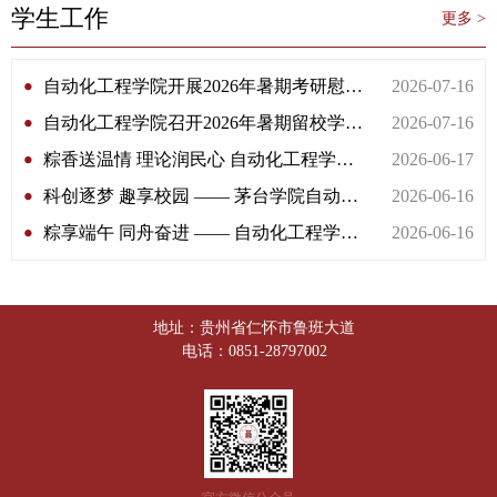
学生工作
更多 >
自动化工程学院开展2026年暑期考研慰问活动
2026-07-16
自动化工程学院召开2026年暑期留校学生安全宣贯会
2026-07-16
粽香送温情 理论润民心 自动化工程学院青年志愿者助力社区端午文明实践活动
2026-06-17
科创逐梦 趣享校园 —— 茅台学院自动化工程学院科技文化节游园会圆满举办
2026-06-16
粽享端午 同舟奋进 —— 自动化工程学院举办端午系列活动
2026-06-16
地址：贵州省仁怀市鲁班大道
电话：0851-28797002