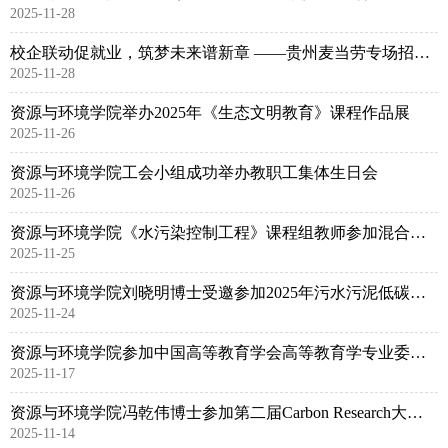
2025-11-28
校企联动促就业，筑梦未来谱新章 ——贵州麦当劳专场招聘会成功举办
2025-11-28
资源与环境学院举办2025年《生态文明教育》课程作品展
2025-11-26
资源与环境学院工会小组成功举办教职工集体生日会
2025-11-26
资源与环境学院《水污染控制工程》课程组教师参加混合式教学创新者联盟年会，赋能课程数智化建设
2025-11-25
资源与环境学院刘晓明博士受邀参加2025年污水污泥低碳处理与能源化利用创新技术研讨会并作汇报
2025-11-24
资源与环境学院参加中国高等教育学会高等教育学专业委员会2025年学术年会
2025-11-17
资源与环境学院冯乾伟博士参加第二届Carbon Research大会并作汇报
2025-11-14