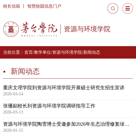
校长信箱
丨
智慧校园信息门户
资源与环境学院
当前位置：
首页
/
教学单位
/
资源与环境学院
/
新闻动态
新闻动态
重庆文理学院到资源与环境学院开展硕士研究生招生宣讲
2026-03-14
张珊副校长到资源与环境学院调研指导工作
2026-03-13
资源与环境学院陶雪博士受邀参加2026年生态治理修复绿色发展论坛并作汇报
2026-01-15