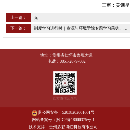
三审：黄训星
上一篇：
无
下一篇：
制度学习进行时｜资源与环境学院专题学习采购、合同与资产管理制度
地址：贵州省仁怀市鲁班大道
电话：0851-28797002
官方微信公众号
贵公网安备：52038202001601号
网站备案号：黔ICP备18000375号-1
技术支撑：贵州多彩博虹科技有限公司