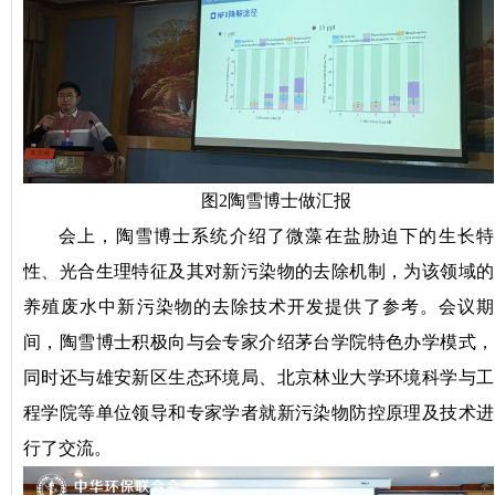
图2陶雪博士做汇报
会上，陶雪博士系统介绍了微藻在盐胁迫下的生长特
性、光合生理特征及其对新污染物的去除机制，为该领域的
养殖废水中新污染物的去除技术开发提供了参考。会议期
间，陶雪博士积极向与会专家介绍茅台学院特色办学模式，
同时还与雄安新区生态环境局、北京林业大学环境科学与工
程学院等单位领导和专家学者就新污染物防控原理及技术进
行了交流。