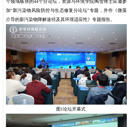
个领域板块的44个分论坛，资源与环境学院陶雪博士应邀参
加“新污染物风险防控与生态修复分论坛”专题，并作《微藻
介导的新污染物降解途径及其环境适应性》专题报告。
图1论坛开幕式