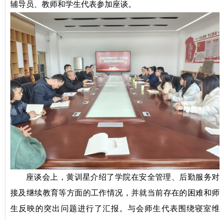
辅导员、教师和学生代表参加座谈。
座谈会上，黄训星介绍了学院在安全管理、后勤服务对
接及继续教育等方面的工作情况，并就当前存在的困难和师
生反映的突出问题进行了汇报。与会师生代表围绕寝室维