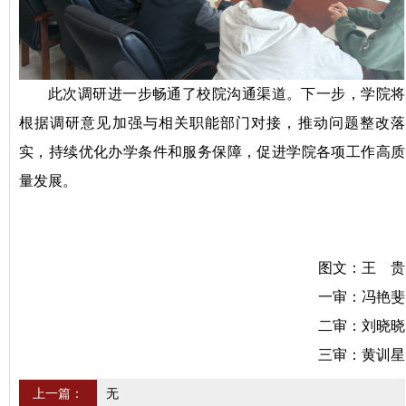
此次调研进一步畅通了校院沟通渠道。下一步，学院将
根据调研意见加强与相关职能部门对接，推动问题整改落
实，持续优化办学条件和服务保障，促进学院各项工作高质
量发展。
图文：王 贵
一审：冯艳斐
二审：刘晓晓
三审：黄训星
上一篇：
无