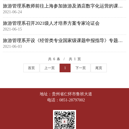
旅游管理系教师前往上海参加旅游及酒店数字化运营的课程与实验室建设高级师资培训
2021-06-24
旅游管理系召开2021级人才培养方案专家论证会
2021-06-15
旅游管理系开设《经管类专业国家级课题申报指导》专题讲座
2021-06-03
共 6 条
共 1 页
首页
上一页
1
下一页
尾页
地址：贵州省仁怀市鲁班大道
电话：0851-28797002