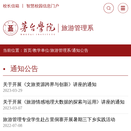
校长信箱
丨
智慧校园信息门户
旅游管理系
当前位置：
首页
/
教学单位
/
旅游管理系
/
通知公告
通知公告
关于开展《文旅资源跨界与创新》讲座的通知
2023-03-29
关于开展《旅游情感地理大数据的探索与运用》讲座的通知
2023-03-07
旅游管理专业学生赴占里侗寨开展暑期三下乡实践活动
2022-07-08