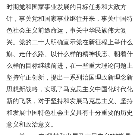
时期党和国家事业发展的目标任务和大政方
针，事关党和国家事业继往开来，事关中国特
色社会主义前途命运，事关中华民族伟大复
兴。党的二十大明确宣示党在新征程上举什么
旗、走什么路、以什么样的精神状态、朝着什
么样的目标继续前进，在一些重大理论问题上
坚持守正创新，提出一系列治国理政新理念新
思想新战略，实现了马克思主义中国化时代化
新的飞跃，对于坚持和发展马克思主义、坚持
和发展中国特色社会主义具有十分重要的历史
意义和政治意义。