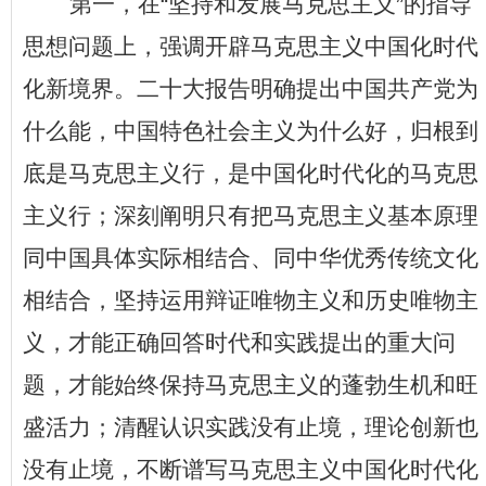
第一，在
“
坚持和发展马克思主义
”
的指导
思想问题上，强调开辟马克思主义中国化时代
化新境界。二十大报告明确提出中国共产党为
什么能，中国特色社会主义为什么好，归根到
底是马克思主义行，是中国化时代化的马克思
主义行；深刻阐明只有把马克思主义基本原理
同中国具体实际相结合、同中华优秀传统文化
相结合，坚持运用辩证唯物主义和历史唯物主
义，才能正确回答时代和实践提出的重大问
题，才能始终保持马克思主义的蓬勃生机和旺
盛活力；清醒认识实践没有止境，理论创新也
没有止境，不断谱写马克思主义中国化时代化