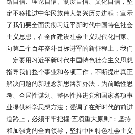
路自信、理论自信、制度自信、文化自信，坚
定不移推进中华民族伟大复兴历史进程；宣示
了我们要全面贯彻习近平新时代中国特色社会
主义思想，在全面建设社会主义现代化国家、
向第二个百年奋斗目标进军的新征程上，我们
一定要用习近平新时代中国特色社会主义思想
指导我们整个事业和各项工作，不断提出真正
解决问题的新理念新思路新办法，为前瞻性思
考、全局性谋划、整体性推进党和国家各项事
业提供科学思想方法；强调了在新时代的前进
道路上，必须牢牢把握
“
五项重大原则
”
：坚持
和加强党的全面领导，坚持中国特色社会主义