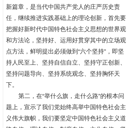
新篇章，是当代中国共产党人的庄严历史责
任，继续推进实践基础上的理论创新，首先要
把握好新时代中国特色社会主义思想的世界观
和方法论，坚持好、运用好贯穿其中的立场观
点方法，鲜明提出必须做到
“
六个坚持
”
，即坚
持人民至上、坚持自信自立、坚持守正创新、
坚持问题导向、坚持系统观念、坚持胸怀天
下。
第二，在
“
举什么旗，走什么路
”
的根本问
题上，宣示了我们党始终高举中国特色社会主
义伟大旗帜，我们要坚定中国特色社会主义道