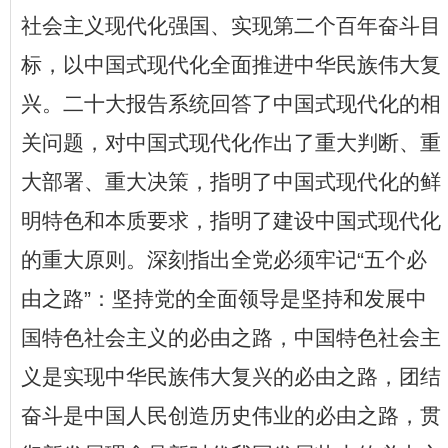
社会主义现代化强国、实现第二个百年奋斗目
标，以中国式现代化全面推进中华民族伟大复
兴。二十大报告系统回答了中国式现代化的相
关问题，对中国式现代化作出了重大判断、重
大部署、重大决策，指明了中国式现代化的鲜
明特色和本质要求，指明了建设中国式现代化
的重大原则。深刻指出全党必须牢记
“
五个必
由之路
”
：坚持党的全面领导是坚持和发展中
国特色社会主义的必由之路，中国特色社会主
义是实现中华民族伟大复兴的必由之路，团结
奋斗是中国人民创造历史伟业的必由之路，贯