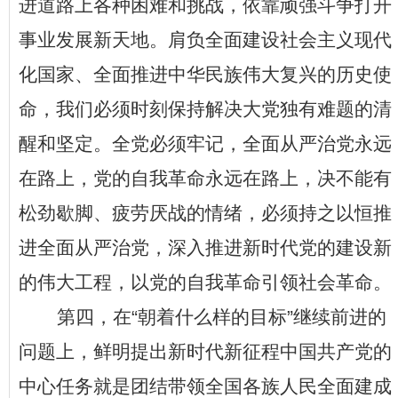
进道路上各种困难和挑战，依靠顽强斗争打开
事业发展新天地。肩负全面建设社会主义现代
化国家、全面推进中华民族伟大复兴的历史使
命，我们必须时刻保持解决大党独有难题的清
醒和坚定。全党必须牢记，全面从严治党永远
在路上，党的自我革命永远在路上，决不能有
松劲歇脚、疲劳厌战的情绪，必须持之以恒推
进全面从严治党，深入推进新时代党的建设新
的伟大工程，以党的自我革命引领社会革命。
第四，在
“
朝着什么样的目标
”
继续前进的
问题上，鲜明提出新时代新征程中国共产党的
中心任务就是团结带领全国各族人民全面建成