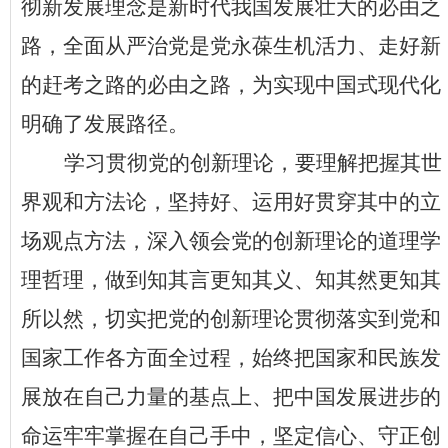
彻新发展理念是新时代我国发展壮大的必由之
路，全面从严治党是党永葆生机活力、走好新
的赶考之路的必由之路，为实现中国式现代化
明确了发展路径。
学习贯彻党的创新理论，要理解把握其世
界观和方法论，坚持好、运用好贯穿其中的立
场观点方法，深入领会党的创新理论的道理学
理哲理，做到知其言更知其义、知其然更知其
所以然，切实把党的创新理论贯彻落实到党和
国家工作各方面全过程，始终把国家和民族发
展放在自己力量的基点上、把中国发展进步的
命运牢牢掌握在自己手中，坚定信心、守正创