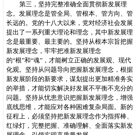
第三，坚持完整准确全面贯彻新发展理
念。发展理念是管全局、管根本、管方向、管
长远的。党的十八大以来，党对经济社会发展
提出了一系列重大理论和理念，其中新发展理
念是最重要、最主要的。坚持从根本宗旨把握
新发展理念，牢牢把准新发展理念
的“根”和“魂”，才能树立正确的发展观、现代
化观。坚持从问题导向把握新发展理念，根据
新发展阶段的新要求，谋划提出更加精准务实
的举措，才能切实解决好发展不平衡不充分的
问题。坚持从忧患意识把握新发展理念，增强
底线思维，才能应对各种困难复杂局面。新的
征程上，必须坚持把新发展理念作为指挥棒、
红绿灯，完整把握、准确理解、全面落实新发