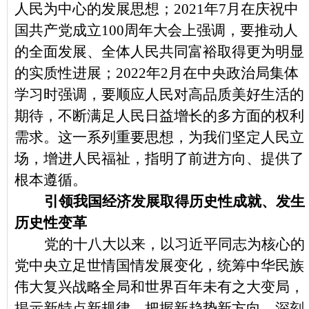
人民为中心的发展思想；2021年7月在庆祝中
国共产党成立100周年大会上强调，要推动人
的全面发展、全体人民共同富裕取得更为明显
的实质性进展；2022年2月在中央政治局集体
学习时强调，要顺应人民对高品质美好生活的
期待，不断满足人民日益增长的多方面的权利
需求。这一系列重要思想，为我们坚定人民立
场，增进人民福祉，指明了前进方向、提供了
根本遵循。
引领我国经济发展取得历史性成就、发生
历史性变革
党的十八大以来，以习近平同志为核心的
党中央立足世情国情发展变化，统筹中华民族
伟大复兴战略全局和世界百年未有之大变局，
揭示新特点新规律，把握新趋势新方向，深刻