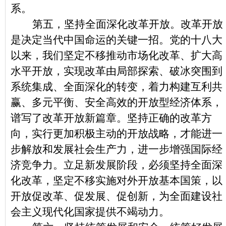
系。
第五，坚持全面深化改革开放。改革开放
是决定当代中国命运的关键一招。党的十八大
以来，我们坚定不移推动市场化改革、扩大高
水平开放，实现改革由局部探索、破冰突围到
系统集成、全面深化的转变，着力构建互利共
赢、多元平衡、安全高效的开放型经济体系，
谱写了改革开放新篇章。坚持正确的改革方
向，实行更加积极主动的开放战略，才能进一
步解放和发展社会生产力，进一步增强国际经
济竞争力。立足新发展阶段，必须坚持全面深
化改革，坚定不移实施对外开放基本国策，以
开放促改革、促发展、促创新，为全面建设社
会主义现代化国家提供不竭动力。