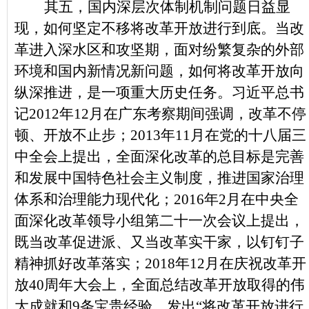
其五，国内深层次体制机制问题日益显
现，如何坚定不移将改革开放进行到底。当改
革进入深水区和攻坚期，面对纷繁复杂的外部
环境和国内新情况新问题，如何将改革开放向
纵深推进，是一项重大历史任务。习近平总书
记2012年12月在广东考察期间强调，改革不停
顿、开放不止步；2013年11月在党的十八届三
中全会上提出，全面深化改革的总目标是完善
和发展中国特色社会主义制度，推进国家治理
体系和治理能力现代化；2016年2月在中央全
面深化改革领导小组第二十一次会议上提出，
既当改革促进派、又当改革实干家，以钉钉子
精神抓好改革落实；2018年12月在庆祝改革开
放40周年大会上，全面总结改革开放取得的伟
大成就和9条宝贵经验，发出“将改革开放进行