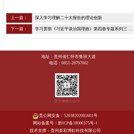
上一篇：
深入学习理解二十大报告的理论创新
下一篇：
学习贯彻《习近平谈治国理政》第四卷专题系列三 —— 携手推动构建人类命运共同体
地址：贵州省仁怀市鲁班大道
电话：0851-28797002
官方微信公众号
贵公网安备：52038202001601号
网站备案号：黔ICP备18000375号-1
技术支撑：贵州多彩博虹科技有限公司