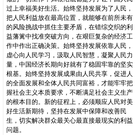
过上幸福美好生活。始终坚持发展为了人民，
把人民利益放在最高位置，就能够在前所未有
的风险挑战中抓住主要矛盾，在错综交织的利
益藩篱中找准突破方向，在艰巨复杂的经济工
作中作出正确决策。始终坚持发展依靠人民，
虚心向人民学习，汲取人民智慧，凝聚人民力
量，中国经济长期向好就有了稳固牢靠的坚实
根基。始终坚持发展成果由人民共享，促进人
的全面发展和全体人民共同富裕，才能牢牢把
握社会主义本质要求，不断满足社会主义生产
的根本目的。新的征程上，必须顺应人民对美
好生活新期待，坚持在发展中保障和改善民
生，切实解决群众最关心最直接最现实的利益
问题。