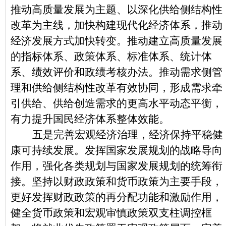
推动高质量发展为主题、以深化供给侧结构性
改革为主线，加快构建现代化经济体系，推动
经济发展方式加快转变。推动建立高质量发展
的指标体系、政策体系、标准体系、统计体
系、绩效评价和政绩考核办法。推动需求侧管
理和供给侧结构性改革有效协同，形成需求牵
引供给、供给创造需求的更高水平动态平衡，
有力提升国民经济体系整体效能。
五是完善宏观经济治理，经济保持平稳健
康可持续发展。发挥国家发展规划的战略导向
作用，强化各类规划与国家发展规划的统筹衔
接。坚持以财政政策和货币政策为主要手段，
更好发挥财政政策的再分配功能和激励作用，
健全货币政策和宏观审慎政策双支柱调控框