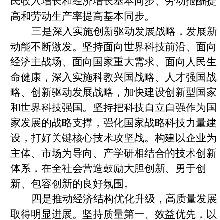
民收入增长和经济增长基本同步、劳动报酬提
高和劳动生产率提高基本同步。
三是深入实施创新驱动发展战略，发展新
动能不断激发。坚持面向世界科技前沿、面向
经济主战场、面向国家重大需求、面向人民生
命健康，深入实施科教兴国战略、人才强国战
略、创新驱动发展战略，加快建设创新型国家
和世界科技强国。坚持把科技自立自强作为国
家发展的战略支撑，强化国家战略科技力量建
设，打好关键核心技术攻坚战。构建以企业为
主体、市场为导向、产学研相结合的技术创新
体系，在全社会营造鼓励大胆创新、勇于创
新、包容创新的良好氛围。
四是推动经济结构优化升级，高质量发展
取得明显进展。坚持质量第一、效益优先，以