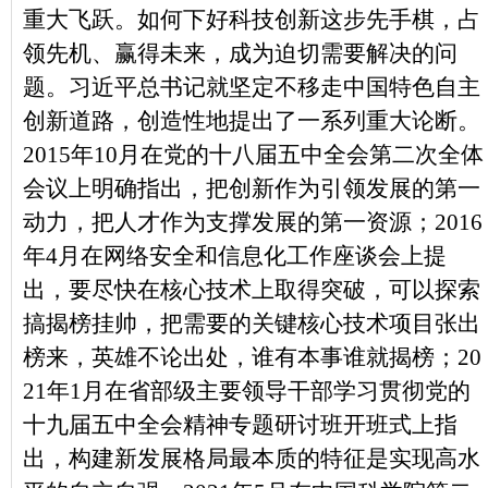
重大飞跃。如何下好科技创新这步先手棋，占
领先机、赢得未来，成为迫切需要解决的问
题。习近平总书记就坚定不移走中国特色自主
创新道路，创造性地提出了一系列重大论断。
2015年10月在党的十八届五中全会第二次全体
会议上明确指出，把创新作为引领发展的第一
动力，把人才作为支撑发展的第一资源；2016
年4月在网络安全和信息化工作座谈会上提
出，要尽快在核心技术上取得突破，可以探索
搞揭榜挂帅，把需要的关键核心技术项目张出
榜来，英雄不论出处，谁有本事谁就揭榜；20
21年1月在省部级主要领导干部学习贯彻党的
十九届五中全会精神专题研讨班开班式上指
出，构建新发展格局最本质的特征是实现高水