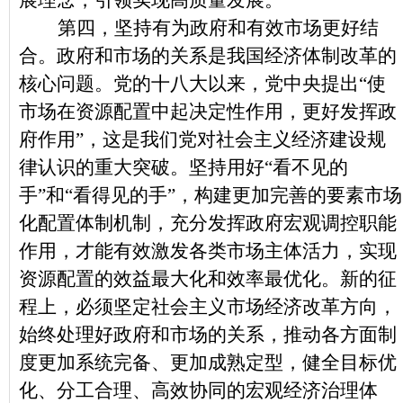
展理念，引领实现高质量发展。
第四，坚持有为政府和有效市场更好结
合。政府和市场的关系是我国经济体制改革的
核心问题。党的十八大以来，党中央提出“使
市场在资源配置中起决定性作用，更好发挥政
府作用”，这是我们党对社会主义经济建设规
律认识的重大突破。坚持用好“看不见的
手”和“看得见的手”，构建更加完善的要素市场
化配置体制机制，充分发挥政府宏观调控职能
作用，才能有效激发各类市场主体活力，实现
资源配置的效益最大化和效率最优化。新的征
程上，必须坚定社会主义市场经济改革方向，
始终处理好政府和市场的关系，推动各方面制
度更加系统完备、更加成熟定型，健全目标优
化、分工合理、高效协同的宏观经济治理体