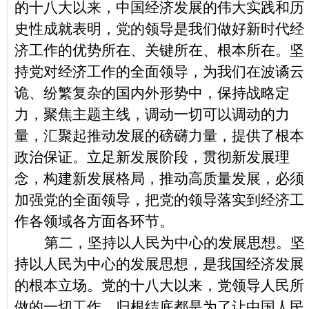
的十八大以来，中国经济发展的伟大实践和历
史性成就表明，党的领导是我们做好新时代经
济工作的优势所在、关键所在、根本所在。坚
持党对经济工作的全面领导，为我们在波谲云
诡、纷繁复杂的国内外形势中，保持战略定
力，聚焦主题主线，调动一切可以调动的力
量，汇聚起推动发展的磅礴力量，提供了根本
政治保证。立足新发展阶段，贯彻新发展理
念，构建新发展格局，推动高质量发展，必须
加强党的全面领导，把党的领导落实到经济工
作各领域各方面各环节。
第二，坚持以人民为中心的发展思想。坚
持以人民为中心的发展思想，是我国经济发展
的根本立场。党的十八大以来，党领导人民所
做的一切工作，归根结底都是为了让中国人民