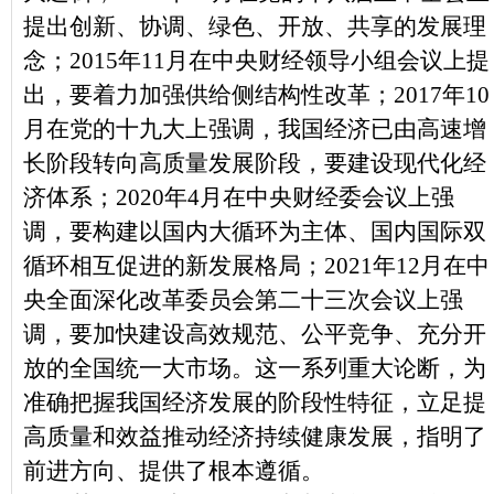
提出创新、协调、绿色、开放、共享的发展理
念；2015年11月在中央财经领导小组会议上提
出，要着力加强供给侧结构性改革；2017年10
月在党的十九大上强调，我国经济已由高速增
长阶段转向高质量发展阶段，要建设现代化经
济体系；2020年4月在中央财经委会议上强
调，要构建以国内大循环为主体、国内国际双
循环相互促进的新发展格局；2021年12月在中
央全面深化改革委员会第二十三次会议上强
调，要加快建设高效规范、公平竞争、充分开
放的全国统一大市场。这一系列重大论断，为
准确把握我国经济发展的阶段性特征，立足提
高质量和效益推动经济持续健康发展，指明了
前进方向、提供了根本遵循。