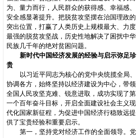
为、量力而行，人民群众的获得感、幸福感、
安全感显著提升。把脱贫攻坚摆在治国理政的
突出位置，打赢了人类历史上规模最大、力度
最强的脱贫攻坚战，历史性地解决了困扰中华
民族几千年的绝对贫困问题。
新时代中国经济发展的经验与启示弥足珍
贵
以习近平同志为核心的党中央统揽全局、
协调各方，始终坚持以经济建设为中心，带领
全国人民攻坚克难、锐意进取，成功实现了第
一个百年奋斗目标，开启全面建设社会主义现
代化国家新征程，为促进中国经济行稳致远提
供了宝贵经验和重要启示。
第一，坚持党对经济工作的全面领导。党