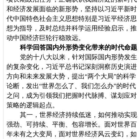
和经济发展面临的新形势，坚持以习近平新时
代中国特色社会主义思想特别是习近平经济思
想为指导，及时总结并科学运用经验启示，推
动中国经济巨轮行稳致远。
科学回答国内外形势变化带来的时代命题
党的十八大以来，针对国际国内形势发生
的复杂变化，习近平总书记深刻洞察历史演进
方向和未来发展大势，提出“两个大局”的科学
论断，发出“世界怎么了、我们怎么办”的时代
之问，成为引领我们把握时代脉搏、谋划应对
策略的逻辑起点。
其一，世界经济持续低迷，如何推动实现
强劲、可持续、平衡、包容增长。面对世界百
年未有之大变局，面对世界经济风云变幻，如