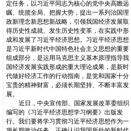
定任务，以习近平同志为核心的党中央高瞻远
瞩、统揽全局、把握大势，提出一系列治国理
政新理念新思想新战略，引领我国经济发展取
得历史性成就、发生历史性变革，在实践中形
成和发展了习近平经济思想。习近平经济思想
是习近平新时代中国特色社会主义思想的重要
组成部分，是运用马克思主义基本原理指导我
国经济发展实践形成的重大理论成果，是新时
代做好经济工作的行动指南，是党和国家十分
宝贵的精神财富，必须长期坚持、不断丰富发
展。
近日，中央宣传部、国家发展改革委组织
编写的《习近平经济思想学习纲要》出版发
行。我们要将学习贯彻习近平经济思想作为一
项长期政治任务，正确认识我国所处的新时代