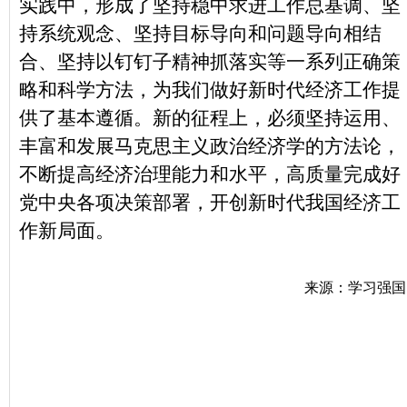
实践中，形成了坚持稳中求进工作总基调、坚
持系统观念、坚持目标导向和问题导向相结
合、坚持以钉钉子精神抓落实等一系列正确策
略和科学方法，为我们做好新时代经济工作提
供了基本遵循。新的征程上，必须坚持运用、
丰富和发展马克思主义政治经济学的方法论，
不断提高经济治理能力和水平，高质量完成好
党中央各项决策部署，开创新时代我国经济工
作新局面。
来源：学习强国