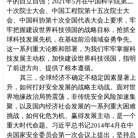
平的自立自强；2021年5月在中国科学院第二
十次院士大会、中国工程院第十五次院士大
会、中国科协第十次全国代表大会上要求，牢
牢把握建设世界科技强国的战略目标，抢抓全
球科技发展先机，在基础前沿领域奋勇争先。
这一系列重大论断和部署，为我们牢牢掌握科
技发展主动权，加快建设世界科技强国，指明
了前进方向、提供了根本遵循。
其三，全球经济不确定不稳定因素显著上
升，如何打好安全发展的战略主动战。面对世
界地缘政治局势震荡，非传统安全风险加速集
聚，以及国内经济社会发展的一系列重大困难
挑战，如何化危为机、赢得发展主动，是一个
重大时代命题。习近平总书记2014年4月在中
央国家安全委员会第一次会议上提出，坚持总