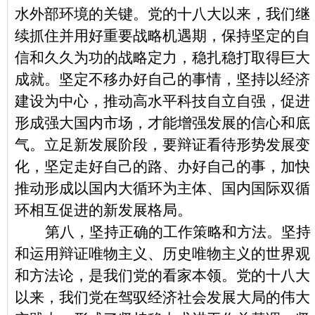
水外部环境的关键。党的十八大以来，我们继
续抓住并用好重要战略机遇期，保持坚定的自
信和久久为功的战略定力，稳扎稳打取得巨大
成就。坚定不移办好自己的事情，坚持以经济
建设为中心，推动高水平科技自立自强，促进
形成强大国内市场，才能增强发展的信心和底
气。立足新发展阶段，要辩证看待形势发展变
化，坚定走好自己的路、办好自己的事，加快
推动形成以国内大循环为主体、国内国际双循
环相互促进的新发展格局。
第八，坚持正确的工作策略和方法。坚持
和运用辩证唯物主义、历史唯物主义的世界观
和方法论，是我们党的看家本领。党的十八大
以来，我们党在驾驭经济社会发展大局的伟大