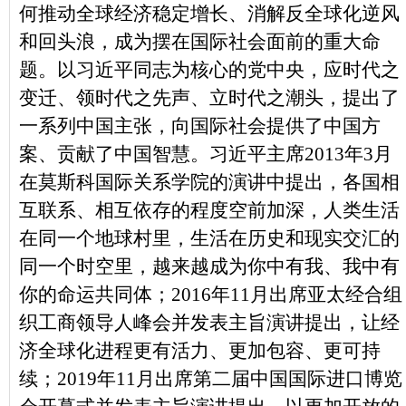
何推动全球经济稳定增长、消解反全球化逆风
和回头浪，成为摆在国际社会面前的重大命
题。以习近平同志为核心的党中央，应时代之
变迁、领时代之先声、立时代之潮头，提出了
一系列中国主张，向国际社会提供了中国方
案、贡献了中国智慧。习近平主席2013年3月
在莫斯科国际关系学院的演讲中提出，各国相
互联系、相互依存的程度空前加深，人类生活
在同一个地球村里，生活在历史和现实交汇的
同一个时空里，越来越成为你中有我、我中有
你的命运共同体；2016年11月出席亚太经合组
织工商领导人峰会并发表主旨演讲提出，让经
济全球化进程更有活力、更加包容、更可持
续；2019年11月出席第二届中国国际进口博览