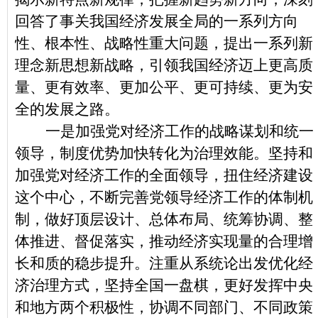
回答了事关我国经济发展全局的一系列方向
性、根本性、战略性重大问题，提出一系列新
理念新思想新战略，引领我国经济迈上更高质
量、更有效率、更加公平、更可持续、更为安
全的发展之路。
一是加强党对经济工作的战略谋划和统一
领导，制度优势加快转化为治理效能。坚持和
加强党对经济工作的全面领导，扭住经济建设
这个中心，不断完善党领导经济工作的体制机
制，做好顶层设计、总体布局、统筹协调、整
体推进、督促落实，推动经济实现量的合理增
长和质的稳步提升。注重从系统论出发优化经
济治理方式，坚持全国一盘棋，更好发挥中央
和地方两个积极性，协调不同部门、不同政策