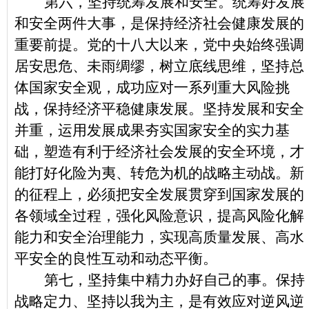
第六，坚持统筹发展和安全。统筹好发展
和安全两件大事，是保持经济社会健康发展的
重要前提。党的十八大以来，党中央始终强调
居安思危、未雨绸缪，树立底线思维，坚持总
体国家安全观，成功应对一系列重大风险挑
战，保持经济平稳健康发展。坚持发展和安全
并重，运用发展成果夯实国家安全的实力基
础，塑造有利于经济社会发展的安全环境，才
能打好化险为夷、转危为机的战略主动战。新
的征程上，必须把安全发展贯穿到国家发展的
各领域全过程，强化风险意识，提高风险化解
能力和安全治理能力，实现高质量发展、高水
平安全的良性互动和动态平衡。
第七，坚持集中精力办好自己的事。保持
战略定力、坚持以我为主，是有效应对逆风逆