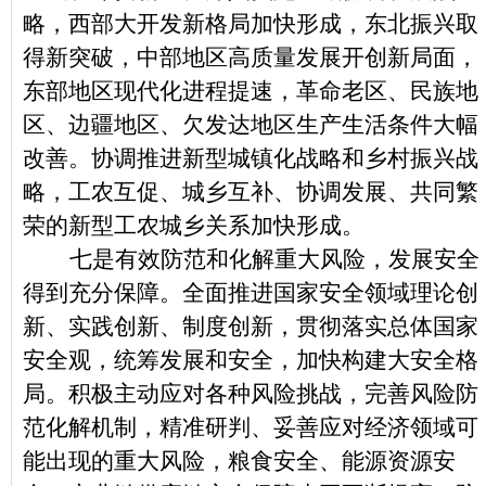
略，西部大开发新格局加快形成，东北振兴取
得新突破，中部地区高质量发展开创新局面，
东部地区现代化进程提速，革命老区、民族地
区、边疆地区、欠发达地区生产生活条件大幅
改善。协调推进新型城镇化战略和乡村振兴战
略，工农互促、城乡互补、协调发展、共同繁
荣的新型工农城乡关系加快形成。
七是有效防范和化解重大风险，发展安全
得到充分保障。全面推进国家安全领域理论创
新、实践创新、制度创新，贯彻落实总体国家
安全观，统筹发展和安全，加快构建大安全格
局。积极主动应对各种风险挑战，完善风险防
范化解机制，精准研判、妥善应对经济领域可
能出现的重大风险，粮食安全、能源资源安