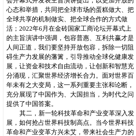
会开幕式并发表主旨演讲提出，以更加开放的
心态和举措，共同把全球市场的蛋糕做大、把
全球共享的机制做实、把全球合作的方式做
活；2022年6月在金砖国家工商论坛开幕式上
的主旨演讲中强调，包容普惠、互利共赢才是
人间正道，我们要坚持开放包容，拆除一切阻
碍生产力发展的藩篱，引导推动全球化健康发
展，让资金和技术自由流动，让创新和智慧充
分涌现，汇聚世界经济增长合力。面对世界百
年未有之大变局，这一系列重要主张和论断，
充分展现了中国作为、大国担当，为时代之问
提供了中国答案。
其二，新一轮科技革命和产业变革深入发
展，如何抢占世界科技制高点。当今世界科技
革命和产业变革方兴未艾，带来社会生产力的