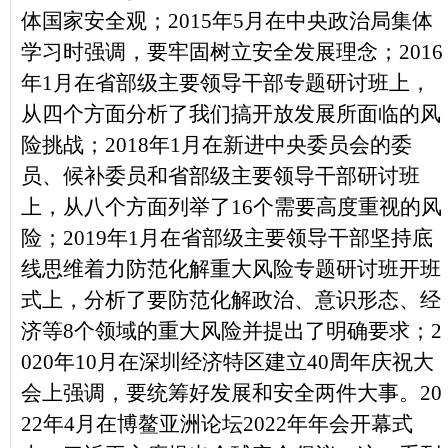
体国家安全观；2015年5月在中央政治局集体
学习时强调，要牢固树立安全发展理念；2016
年1月在省部级主要领导干部专题研讨班上，
从四个方面分析了我们搞开放发展所面临的风
险挑战；2018年1月在新进中央委员会的委
员、候补委员和省部级主要领导干部研讨班
上，从八个方面列举了16个需要高度重视的风
险；2019年1月在省部级主要领导干部坚持底
线思维着力防范化解重大风险专题研讨班开班
式上，分析了要防范化解政治、意识形态、经
济等8个领域的重大风险并提出了明确要求；2
020年10月在深圳经济特区建立40周年庆祝大
会上强调，要统筹好发展和安全两件大事。20
22年4月在博鳌亚洲论坛2022年年会开幕式