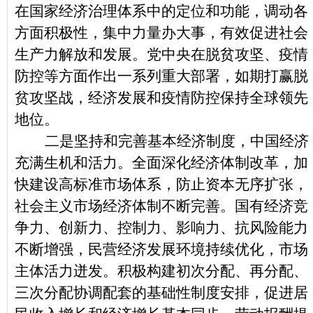
在国家经济治理体系中的定位和功能，调动各
方面积极性，集中力量办大事，有效促进社会
生产力解放和发展。党中央在脱贫攻坚、疫情
防控等方面作出一系列重大部署，如期打赢脱
贫攻坚战，经济发展和疫情防控保持全球领先
地位。
二是坚持和完善基本经济制度，中国经济
充满生机和活力。全面深化经济体制改革，加
快建设高标准市场体系，防止资本无序扩张，
社会主义市场经济体制不断完善。国有经济竞
争力、创新力、控制力、影响力、抗风险能力
不断增强，民营经济发展环境持续优化，市场
主体活力迸发。积极构建初次分配、再分配、
三次分配协调配套的基础性制度安排，促进居