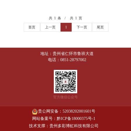
共 1 条
共 1 页
首页
上一页
1
下一页
尾页
地址：贵州省仁怀市鲁班大道
电话：0851-28797002
官方微信公众号
贵公网安备：52038202001601号
网站备案号：黔ICP备18000375号-1
技术支撑：贵州多彩博虹科技有限公司