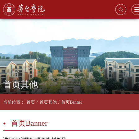
首页其他
当前位置：
首页
/
首页其他
/
首页Banner
首页Banner