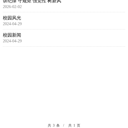
讲纪律 守规矩 强党性 树新风
2026-02-02
校园风光
2024-04-29
校园新闻
2024-04-29
共 3 条
共 1 页