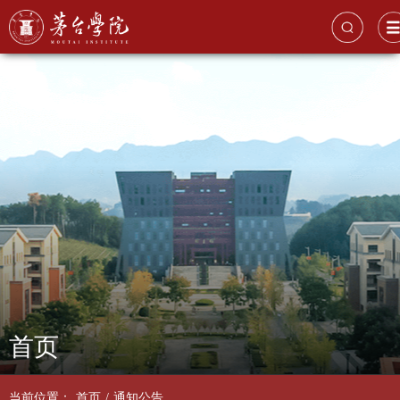
首页
当前位置：
首页
/
通知公告