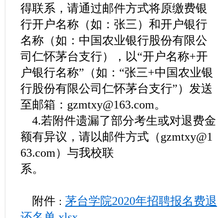
得联系，请通过邮件方式将原缴费银
行开户名称（如：张三）和开户银行
名称（如：中国农业银行股份有限公
司仁怀茅台支行），以“开户名称+开
户银行名称”（如：“张三+中国农业银
行股份有限公司仁怀茅台支行”）发送
至邮箱：
gzmtxy@163.com。
4.若
附件遗漏了部分考生或对退费金
额有异议，请以邮件方式（gzmtxy@1
63.com）与我校联
系。
附件
茅台学院2020年招聘报名费退
：
还名单.xlsx