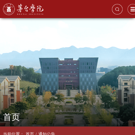
首页
当前位置：
首页
/
通知公告