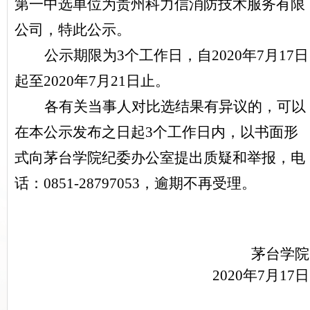
第一中选单位为贵州科力信消防技术服务有限
公司，特此公示。
公示期限为3个工作日，自2020年7月17日
起至2020年7月21日止。
各有关当事人对比选结果有异议的，可以
在本公示发布之日起3个工作日内，以书面形
式向茅台学院纪委办公室提出质疑和举报，电
话：0851-28797053，逾期不再受理。
茅台学院
2020
年7月17日