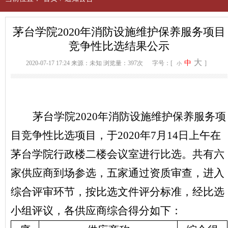
茅台学院2020年消防设施维护保养服务项目
竞争性比选结果公示
大
中
2020-07-17 17:24
来源：未知
浏览量：397次
字号：[
]
小
茅台学院2020年消防设施维护保养服务项
目竞争性比选项目，于2020年7月14日上午在
茅台学院行政楼二楼会议室进行比选。共有六
家供应商到场参选，五家通过资质审查，进入
综合评审环节，按比选文件评分标准，经比选
小组评议，各供应商综合得分如下：