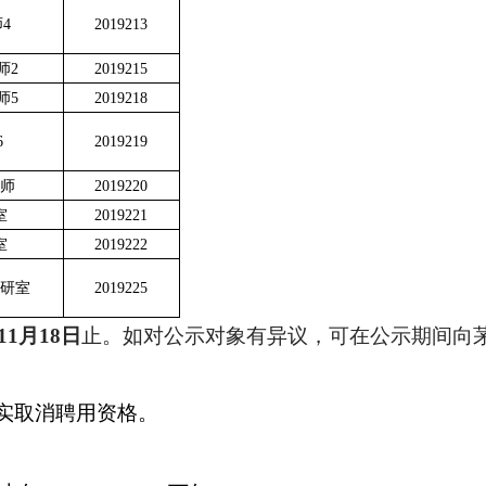
酿酒教师
2019207
动化教师1
2019210
动化教师3
2019212
动化教师4
2019213
管理教师2
2019215
管理教师5
2019218
商教师6
2019219
游管理教师
2019220
列教研室
2019221
学教研室
2019222
与艺术教研室
2019225