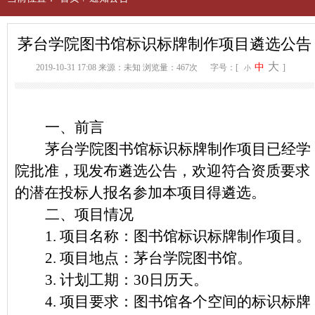
茅台学院图书馆标识标牌制作项目遴选公告
大
中
2019-10-31 17:08
来源：未知
浏览量：467次
字号：[
]
小
一、前言
茅台学院图书馆标识标牌制作项目已经学
院批准，现发布遴选公告，欢迎符合资质要求
的潜在投标人报名参加本项目得遴选。
二、项目情况
1.
项目名称：图书馆标识标牌制作项目。
2.
项目地点：茅台学院图书馆。
3.
计划工期：30日历天。
4.
项目要求：图书馆各个空间的标识标牌