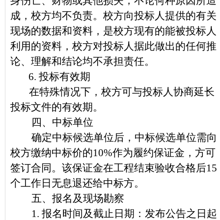
身伤亡、财物或其他损失，不论何种原因所造
成，校方均不负责。校方向投标人提供的有关
现场的数据和资料，是校方现有的能被投标人
利用的资料，校方对投标人据此做出的任何推
论、理解和结论均不承担责任。
6.
投标有效期
在特殊情况下，校方可与投标人协商延长
投标文件的有效期。
四、中标单位
确定中标候选单位后，中标候选单位需向
校方缴纳中标价的10%作为履约保证金，方可
签订合同。该保证金在工程结束验收合格后15
个工作日无息退还给中标方。
五、报名及现场勘察
1.
报名时间及截止日期：发布公告之日起