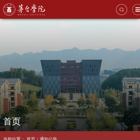
首页
当前位置：
首页
/
通知公告