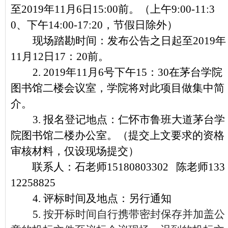
至2019年11月6日15:00前。（上午9:00-11:3
0、下午14:00-17:20，节假日除外）
现场踏勘时间：
发布公告之日起至2019年
11月12日17：20前。
2.
2019年11月6号下午15：30在茅台学院
图书馆二楼会议室，学院将对此项目做集中简
介。
3.
报名登记地点：仁怀市鲁班大道茅台学
院图书馆二楼办公室。（提交上文要求的资格
审核材料，仅设现场提交）
联系人：石老师15180803302 陈老师133
12258825
4.
评标时间及地点：另行通知
5.
按开标时间自行携带密封保存并加盖公