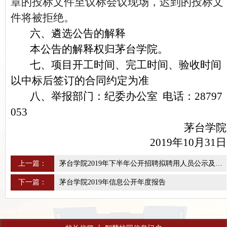
章的投标文件至议标会议现场，迟到的投标文
件将被拒绝。
六、
遴选公告的解释
本公告的解释权归茅台学院。
七、项目开工时间、完工时间、验收时间
以中标后签订的合同约定为准
八、
举报部门：纪委办公室 电话：28797
053
茅台学院
2019年10月31日
上一篇：
茅台学院2019年下半年公开招聘拟聘用人员公示及相关工作安排公告
下一篇：
茅台学院2019年信息公开年度报告