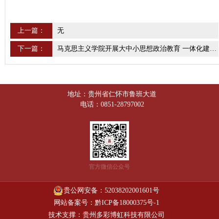
上一篇：
无
下一篇：
马克思主义学院开展大中小思想政治教育 一体化建设研修活动
地址：贵州省仁怀市鲁班大道
电话：0851-28797002
官方微信公众号
贵公网安备：52038202001601号
网站备案号：黔ICP备18000375号-1
技术支撑：贵州多彩博虹科技有限公司