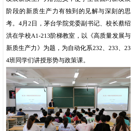
阶段的新质生产力有独到的见解与深刻的思
考。
4月2日，茅台学院党委副书记、校长蔡绍
洪在学校A1-213阶梯教室，以《高质量发展与
新质生产力》为题，为自动化系232、233、23
4班同学们讲授形势与政策课。