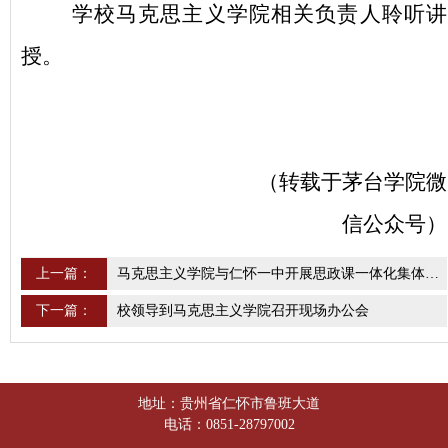
学校马克思主义学院相关负责人聆听讲
授。
（转载于茅台学院微
信公众号）
上一篇：
马克思主义学院与仁怀一中开展思政课一体化集体备课活动
下一篇：
校领导到马克思主义学院召开现场办公会
地址：贵州省仁怀市鲁班大道
电话：0851-28797002