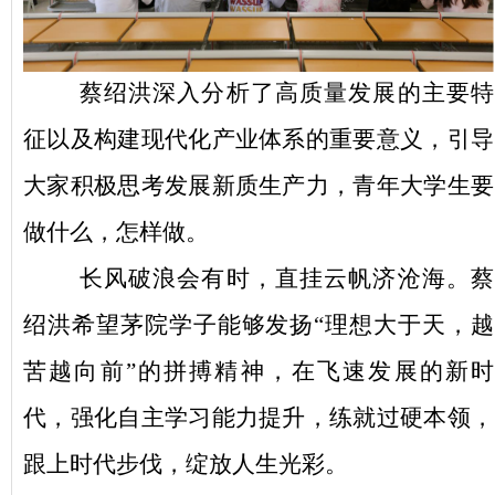
蔡绍洪深入分析了高质量发展的主要特
征以及构建现代化产业体系的重要意义，引导
大家积极思考发展新质生产力，青年大学生要
做什么，怎样做。
长风破浪会有时，直挂云帆济沧海。蔡
绍洪希望茅院学子能够发扬
“理想大于天，越
苦越向前”的拼搏精神，在飞速发展的新时
代，强化自主学习能力提升，练就过硬本领，
跟上时代步伐，绽放人生光彩。