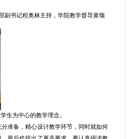
活动由党支部副书记程奥林主持，学院教学督导