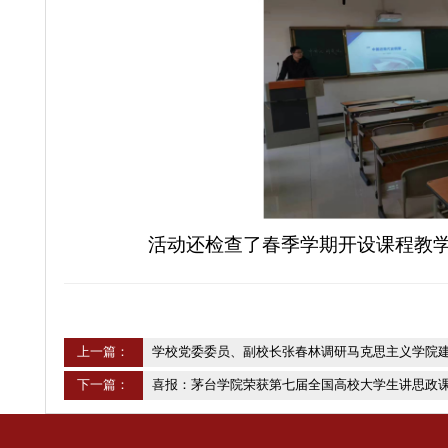
活动还检查了春季学期开设课