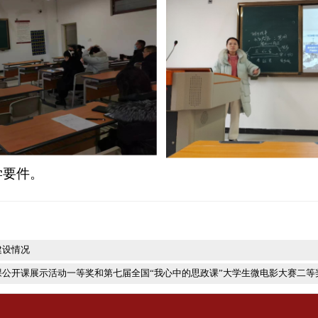
程教学要件。