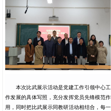
本次比武展示活动是党建工作引领中心工
作发展的具体写照，充分发挥党员先锋模范作
用，同时把比武展示同教研活动相结合，每一