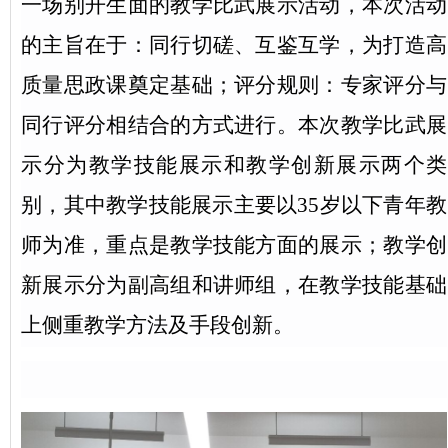
一场别开生面的教学比武展示活动，本次活动
的主旨在于：同行切磋、互鉴互学，为打造高
质量思政课奠定基础；评分规则：专家评分与
同行评分相结合的方式进行。本次教学比武展
示分为教学技能展示和教学创新展示两个类
别，其中教学技能展示主要以35岁以下青年教
师为准，重点是教学技能方面的展示；教学创
新展示分为副高组和讲师组，在教学技能基础
上侧重教学方法及手段创新。