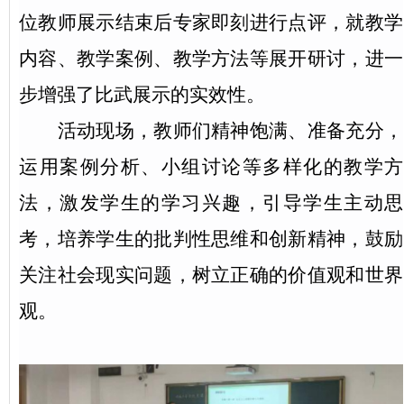
位教师展示结束后专家即刻进行点评，就教学
内容、教学案例、教学方法等展开研讨，进一
步增强了比武展示的实效性。
活动现场，教师们精神饱满、准备充分，
运
用案例分析、小组讨论等多样化的教学方
法，激发学生的学习兴趣，引导
学生
主动思
考
，
培养学生的批判性思维和创新精神，鼓励
关注社会现实问题，树立正确的价值观和世界
观。