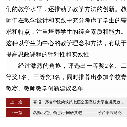
们的教学水平，还推动了教学方法的创新。教
师们在教学设计和实践中充分考虑了学生的需
求和特点，注重培养学生的综合素质和能力。
这种以学生为中心的教学理念和方法，有助于
提高思政课程的针对性和实效性。
经过激烈的角逐，
评选出一等奖
2名、二
等奖1名、三等奖3名，同时推荐出参加学校青
教赛、教师教学创新建议名单。
上一篇：
喜报：茅台学院荣获第七届全国高校大学生讲思政课公开课展示活动一等奖和第七届全国“我心中的思政课”大学生微电影大赛二等奖
下一篇：
名师示范引领 携手同研共进————茅台学院马克思主义学院和仁怀一中思政课教师同堂观摩名师示范课