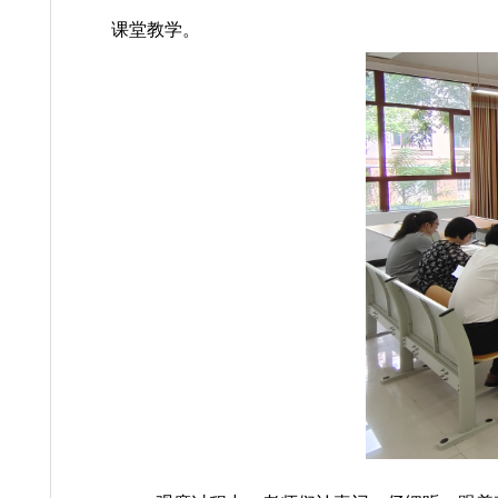
神与文化资源研究”中心正处级组织员，
课堂教学。