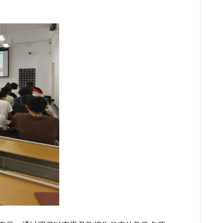
与文化资源研究中心副主任李懋君教授《马克思主义基本