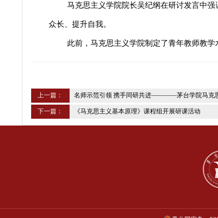
马克思主义学院院长吴纪纲在研讨发
众长、提升自我。
此前，马克思主义学院制定了青年教
上一篇：
名师示范引领 携手同研共进————茅台
下一篇：
《马克思主义基本原理》课程组开展研课活