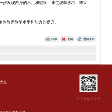
在帮助大家进一步发现自身的不足和短板，通过观摩学习
课等方式促进整体教师教学水平和能力的提升。