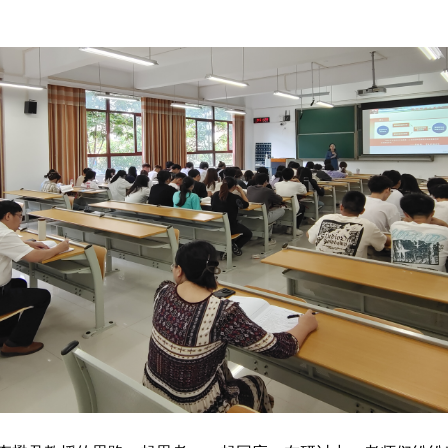
遵义师范学院教育部人文社科研究基地中国共产党革命精神