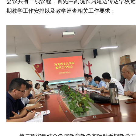
会议共有三项议程，首先由副院长屈建达传达学校近
期教学工作安排以及教学巡查相关工作要求；