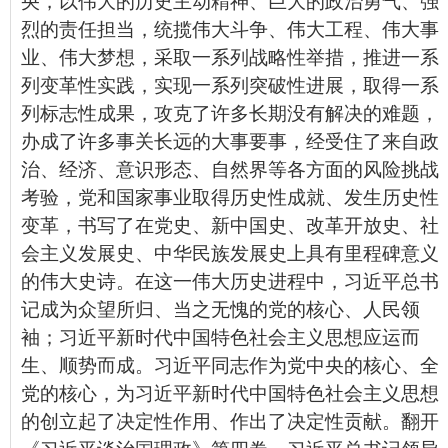
央，以伟大的历史主动精神、巨大的政治勇气、强
烈的责任担当，统揽伟大斗争、伟大工程、伟大事
业、伟大梦想，采取一系列战略性举措，推进一系
列变革性实践，实现一系列突破性进展，取得一系
列标志性成果，攻克了许多长期没有解决的难题，
办成了许多事关长远的大事要事，经受住了来自政
治、经济、意识形态、自然界等各方面的风险挑战
考验，党和国家事业取得历史性成就、发生历史性
变革，书写了在党史、新中国史、改革开放史、社
会主义发展史、中华民族发展史上具有里程碑意义
的伟大史诗。在这一伟大历史进程中，习近平总书
记成为众望所归、当之无愧的党的核心、人民领
袖；习近平新时代中国特色社会主义思想应运而
生、顺势而成。习近平同志作为党中央的核心、全
党的核心，为习近平新时代中国特色社会主义思想
的创立起了决定性作用、作出了决定性贡献。翻开