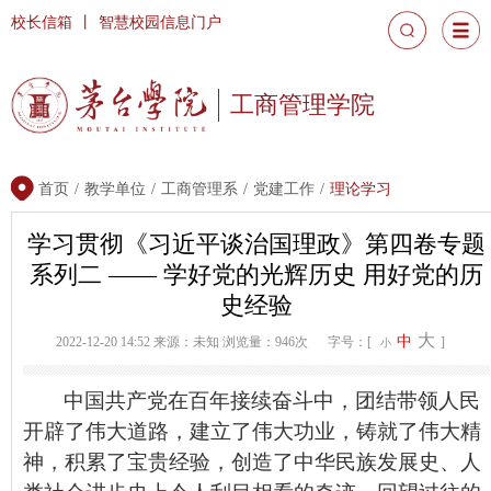
校长信箱
丨
智慧校园信息门户
工商管理学院
首页
/
教学单位
/
工商管理系
/
党建工作
/
理论学习
学习贯彻《习近平谈治国理政》第四卷专题
系列二 —— 学好党的光辉历史 用好党的历
史经验
大
中
2022-12-20 14:52
来源：未知
浏览量：946次
字号：[
]
小
中国共产党在百年接续奋斗中，团结带领人民
开辟了伟大道路，建立了伟大功业，铸就了伟大精
神，积累了宝贵经验，创造了中华民族发展史、人