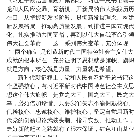
《习近平谈治国理政》第四卷，习近平总书记领导
党和人民应变局、育新机、开新局的伟大实践历历
在目。从把握新发展阶段、贯彻新发展理念、构建
新发展格局、推动高质量发展，到推进中国式现代
化、扎实推动共同富裕，再到以伟大自我革命引领
伟大社会革命……这一系列伟大变革，充分体现
了“两个确立”是创造新时代中国特色社会主义伟大
成就的根本所在，充分证明了思想就是旗帜、旗帜
就是方向，核心就是力量、力量就是希望。
新时代新征程上，党和人民有习近平总书记这
个坚强核心，有习近平新时代中国特色社会主义思
想这个伟大旗帜，是党之大幸、国之大幸、民之大
幸，必须倍加珍惜。只要我们矢志不渝拥戴核心、
信赖核心、忠诚核心、维护核心，坚定自觉用新时
代党的创新理论武装头脑、指导实践、推动工作，
走好新的赶考之路就有了根本保证，红色江山基业