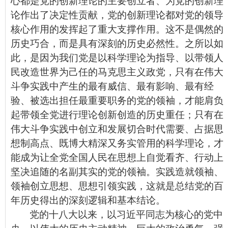
心都是党的创新理论的主要创立者、为党的创新理
论作出了决定性贡献，党的创新理论都对党的领导
核心作用的发挥起了重大支撑作用。这不是偶然的
历史巧合，而是具有深刻的历史必然性。之所以如
此，是因为我们党是以科学理论为指导、以带领人
民改造世界为己任的马克思主义政党，只有在伟大
斗争实践中产生的最有威信、最有影响、最有经
验、被选出担任最重要职务的党的领袖，才能肩负
起带领全党进行理论创新创造的历史重任；只有在
伟大斗争实践中创立和发展切合时代需要、占据思
想制高点、既博大精深又务实管用的科学理论，才
能成为让全党全国人民在思想上自觉看齐、行动上
坚决追随的名副其实的党的领袖。实践造就领袖、
领袖创立思想、思想引领实践，这就是总结党的百
年历史得出的深刻逻辑和基本结论。
党的十八大以来，以习近平同志为核心的党中