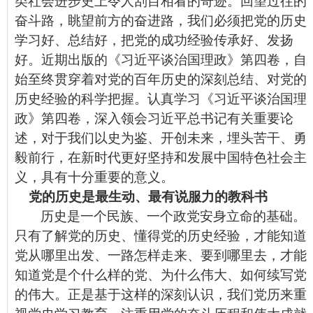
类社会进步史上令人刮目相看的奇迹。回望过往的
奋斗路，眺望前方的奋进路，我们必须把党的历史
学习好、总结好，把党的成功经验传承好、发扬
好。近期出版的《习近平谈治国理政》第四卷，自
始至终贯穿着对党的百年历史的深刻总结、对党的
历史经验的科学把握。认真学习《习近平谈治国理
政》第四卷，深入领会习近平总书记有关重要论
述，对于我们以史为鉴、开创未来，埋头苦干、勇
毅前行，在新时代更好坚持和发展中国特色社会主
义，具有十分重要的意义。
党的历史是最生动、最有说服力的教科书
历史是一个民族、一个政党安身立命的基础。
只有了解党的历史、懂得党的历史经验，才能知道
党从哪里出发、一路怎样走来、要到哪里去，才能
知道党是个什么样的党、为什么伟大、如何续写党
的伟大。正是基于这样的深刻认识，我们党历来重