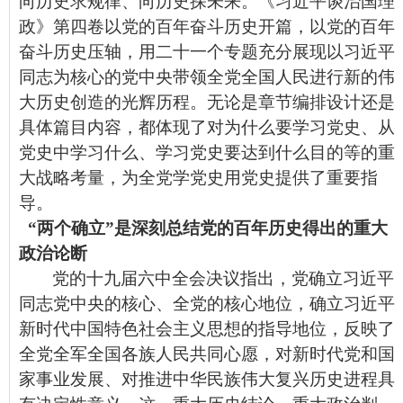
向历史求规律、向历史探未来。《习近平谈治国理
政》第四卷以党的百年奋斗历史开篇，以党的百年
奋斗历史压轴，用二十一个专题充分展现以习近平
同志为核心的党中央带领全党全国人民进行新的伟
大历史创造的光辉历程。无论是章节编排设计还是
具体篇目内容，都体现了对为什么要学习党史、从
党史中学习什么、学习党史要达到什么目的等的重
大战略考量，为全党学党史用党史提供了重要指
导。
“两个确立”是深刻总结党的百年历史得出的重大
政治论断
党的十九届六中全会决议指出，党确立习近平
同志党中央的核心、全党的核心地位，确立习近平
新时代中国特色社会主义思想的指导地位，反映了
全党全军全国各族人民共同心愿，对新时代党和国
家事业发展、对推进中华民族伟大复兴历史进程具