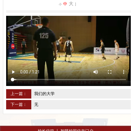
大
中
]
小
上一篇：
我们的大学
下一篇：
无