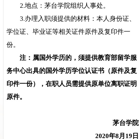
2.地点：茅台学院组织人事处。
3.办理入职须提供的材料：本人身份证、
学位证、毕业证等相关证件原件及复印件一
份。
注：属国外学历的，须提供教育部留学服
务中心出具的国外学历学位认证书（原件及复
印件一份），在职人员需提供原单位离职证明
原件。
茅台学院
2020年8月19日