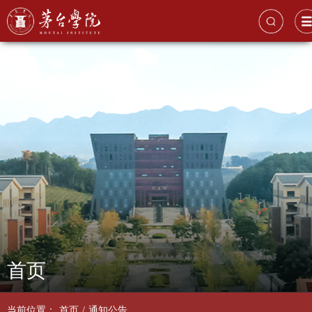
首页
当前位置：
首页
/
通知公告