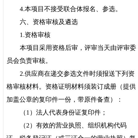
4.
本项目不接受联合体报名、参选。
六、资格审核及遴选
1.
资格审核
本项目采用资格后审，评审当天由评审委
员会负责审核。
2.
供应商在递交参选文件时须报送下列资
格审核材料。资格证明材料须装订成册（提供
加盖公章的复印件一份，带原件备查）：
（1）法人代表身份证复印件；
（2）有效的营业执照、组织机构代码