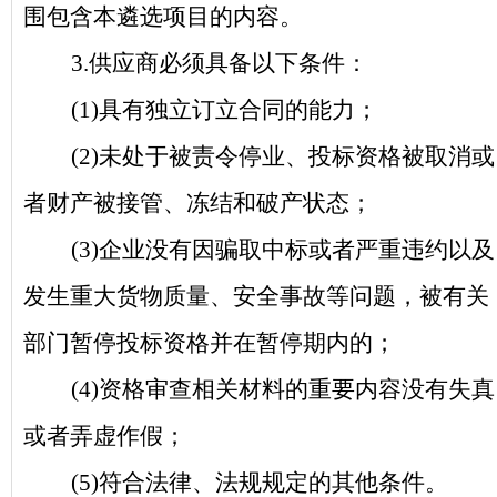
围包含本遴选项目的内容。
3.
供应商必须具备以下条件：
(1)
具有独立订立合同的能力；
(2)
未处于被责令停业、投标资格被取消或
者财产被接管、冻结和破产状态；
(3)
企业没有因骗取中标或者严重违约以及
发生重大货物质量、安全事故等问题，被有关
部门暂停投标资格并在暂停期内的；
(4)
资格审查相关材料的重要内容没有失真
或者弄虚作假；
(5)
符合法律、法规规定的其他条件。