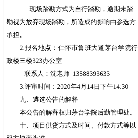
现场踏勘方式为自行踏勘，逾期未踏
勘视为放弃现场踏勘，所造成的影响由参选方
承担。
2.
报名地点：仁怀市鲁班大道茅台学院行
政楼三楼323办公室
联系人：沈老师 13588393633
3.
评审时间：2020年4月14日下午14:30
九、遴选公告的解释
本公告的解释权归茅台学院后勤管理处。
十、项目供货方式及时间、付款方式等以