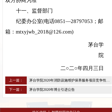
双方协商为准
十一、监督部门
纪委办公室(电话0851—28797053；邮
箱：mtxyjwb_2018@126.com)
茅台学
院
二○二○年四月三日
上一篇：
茅台学院2020年消防设施维护保养服务项目竞争性比选公告
下一篇：
茅台学院2020年博士引进公告