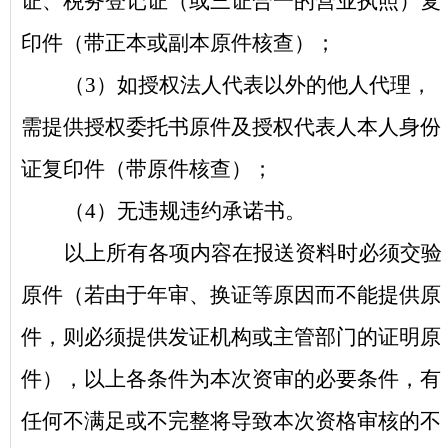
证、税务登记证（或三证合一的营业执照）复
印件（带正本或副本原件核查）；
（3）如授权法人代表以外的他人代理，
需提供授权委托书原件及授权代表人本人身份
证复印件（带原件核查）；
（4）无违规违约承诺书。
以上所有各项内容在报送资料时必须交验
原件（若由于年审、换证等原因而不能提供原
件，则必须提供发证机构或主管部门的证明原
件），以上各条件为本次资审的必要条件，有
任何不满足或不完整将导致本次资格审核的不