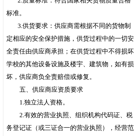
2.
质量标准：符合国家相关货物质量合格
标准。
3.
供货要求：供应商需根据不同的货物制
定相应的安全保护措施，供货过程中的一切安
全责任由供应商承担；在供货过程中不得损坏
学校的其他设备设施及楼宇、建筑物，如有损
坏，供应商负全责赔偿或修复。
五、供应商应资质要求
1.
独立法人资格。
2.
有效的营业执照、组织机构代码证、税
务登记证（或三证合一的营业执照），经营范