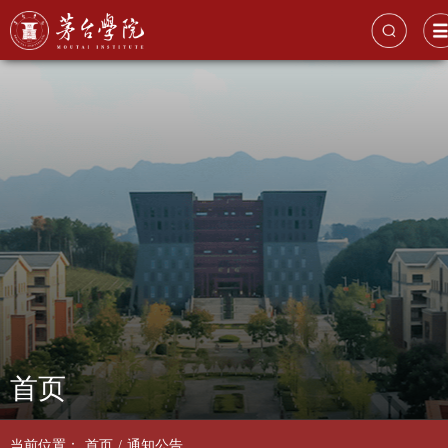
首页
当前位置：
首页
/
通知公告