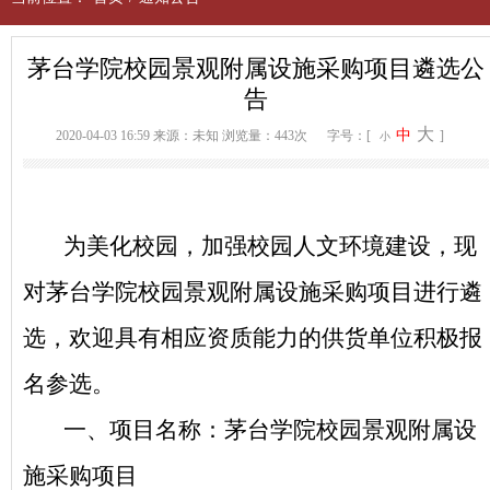
茅台学院校园景观附属设施采购项目遴选公
告
大
中
2020-04-03 16:59
来源：未知
浏览量：443次
字号：[
]
小
为美化校园，加强校园人文环境建设，现
对茅台学院校园景观附属设施采购项目进行遴
选，欢迎具有相应资质能力的供货单位积极报
名参选。
一、项目名称：茅台学院校园景观附属设
施采购项目