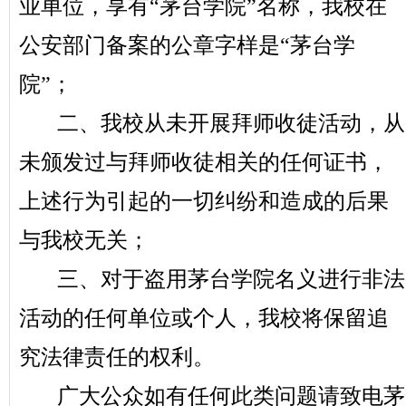
业单位，享有“茅台学院”名称，我校在
公安部门备案的公章字样是“茅台学
院”；
二、我校从未开展拜师收徒活动，从
未颁发过与拜师收徒相关的任何证书，
上述行为引起的一切纠纷和造成的后果
与我校无关；
三、对于盗用茅台学院名义进行非法
活动的任何单位或个人，我校将保留追
究法律责任的权利。
广大公众如有任何此类问题请致电茅