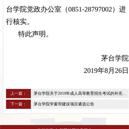
台学院党政办公室（0851-28797002）进
行核实。
特此声明。
茅台学院
2019年8月26日
上一篇：
茅台学院关于2019年成人高等教育招生考试的补充通知
下一篇：
茅台学院学窗帘建设项目遴选公告