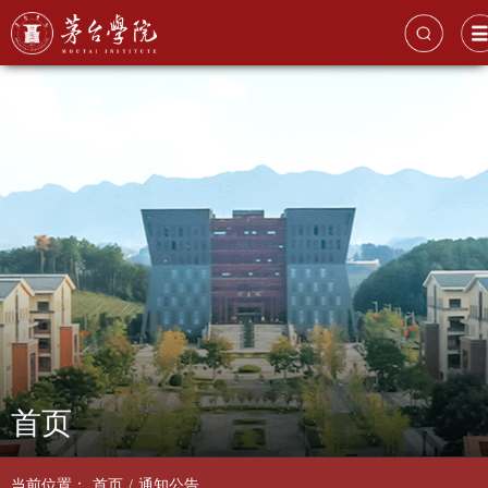
首页
当前位置：
首页
/
通知公告