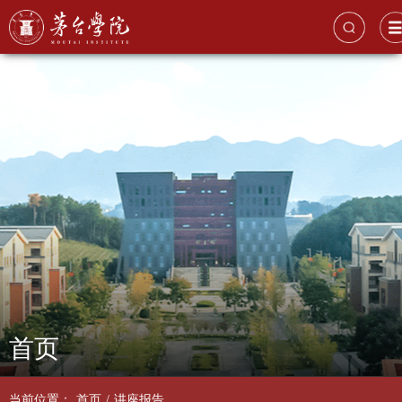
首页
当前位置：
首页
/
讲座报告