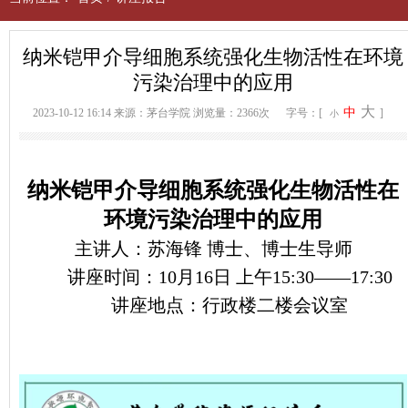
纳米铠甲介导细胞系统强化生物活性在环境
污染治理中的应用
大
中
2023-10-12 16:14
来源：茅台学院
浏览量：2366次
字号：[
]
小
纳米铠甲介导细胞系统强化生物活性在
环境污染治理中的应用
主讲人：苏海锋 博士、
博士生导师
讲座时间：10月16日 上午15:30——17:30
讲座地点：行政楼二楼会议室