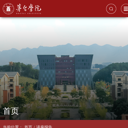
首页
当前位置：
首页
/
讲座报告