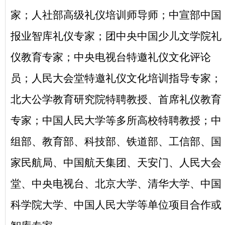
家；人社部高级礼仪培训师导师；中宣部中国
报业智库礼仪专家；团中央中国少儿文学院礼
仪教育专家；中央电视台特邀礼仪文化评论
员；人民大会堂特邀礼仪文化培训指导专家；
北大公学教育研究院特聘教授、首席礼仪教育
专家；中国人民大学等多所高校特聘教授；中
组部、教育部、科技部、铁道部、工信部、国
家民航局、中国航天集团、天安门、人民大会
堂、中央电视台、北京大学、清华大学、中国
科学院大学、中国人民大学等单位项目合作或