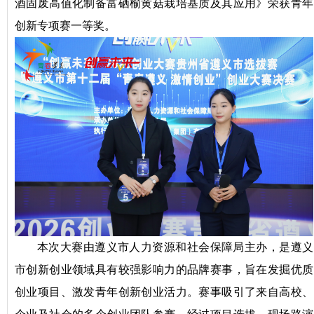
酒固废高值化制备富硒榆黄菇栽培基质及其应用》荣获青年
创新专项赛一等奖。
本次大赛由遵义市人力资源和社会保障局主办，是遵义
市创新创业领域具有较强影响力的品牌赛事，旨在发掘优质
创业项目、激发青年创新创业活力。赛事吸引了来自高校、