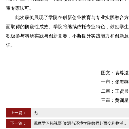
审专家认可。
此次获奖展现了学院在创新创业教育与专业实践融合方
面取得的阶段性成效。学院将继续依托专业特色，鼓励学生
积极参与科研实践与创新竞赛，不断提升实践能力和创新意
识。
图文：袁尊溢
一审：张海燕
二审：王贤晨
三审：黄训星
上一篇：
无
下一篇：
观摩学习拓视野 资源与环境学院教师赴西交利物浦大学观摩学习教学创新大赛全国总决赛