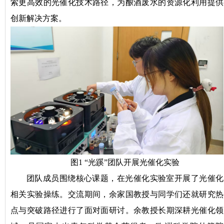
索更高效的光催化技术路径，为酿酒废水的资源化利用提供
创新解决方案。
图1 “光蹊”团队开展光催化实验
团队成员围绕核心课题，在光催化实验室开展了光催化
相关实验操练。交流期间，余家国教授与同学们还就研究热
点与突破路径进行了面对面研讨。余教授长期深耕光催化领