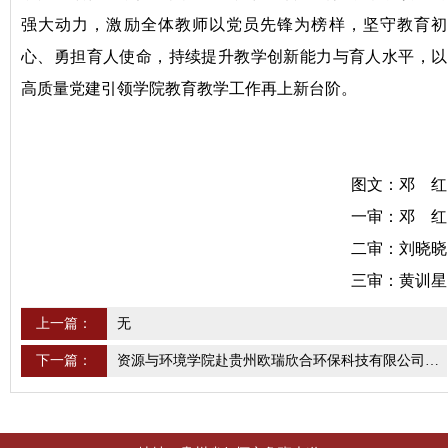
强大动力，激励全体教师以党员先锋为榜样，坚守教育初
心、勇担育人使命，持续提升教学创新能力与育人水平，以
高质量党建引领学院教育教学工作再上新台阶。
图文：邓 红
一审：邓 红
二审：刘晓晓
三审：黄训星
上一篇：
无
下一篇：
资源与环境学院赴贵州欧瑞欣合环保科技有限公司开展交流座谈