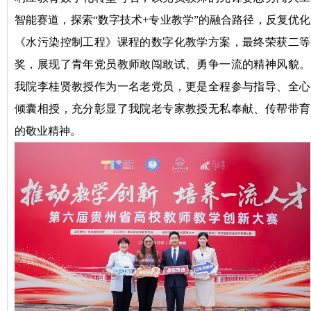
智能赛道，探索“数字技术+专业教学”的融合路径，反复优化
《水污染控制工程》课程的数字化教学方案，最终荣获二等
奖，展现了青年党员教师敢闯敢试、勇争一流的精神风貌。
我院李桂贤教授作为一名老党员，更是全程参与指导、全心
倾囊相授，充分彰显了我院老专家教授无私奉献、传帮带育
的敬业精神。