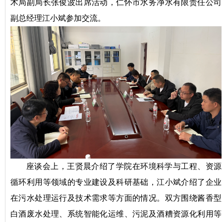
术局副局长张俊波出席活动，仁怀市水务净水有限责任公司
副总经理江小斌参加交流。
座谈会上，王贤晨介绍了学院在环境科学与工程、资源
循环利用等领域的专业建设及科研基础，江小斌介绍了企业
在污水处理运行及技术需求等方面的情况。双方围绕酱香型
白酒废水处理、系统智能化运维、污泥及酒糟资源化利用等