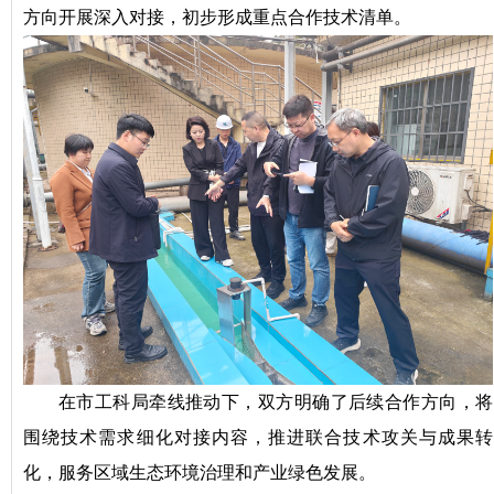
方向开展深入对接，初步形成重点合作技术清单。
在市工科局牵线推动下，双方明确了后续合作方向，将
围绕技术需求细化对接内容，推进联合技术攻关与成果转
化，服务区域生态环境治理和产业绿色发展。