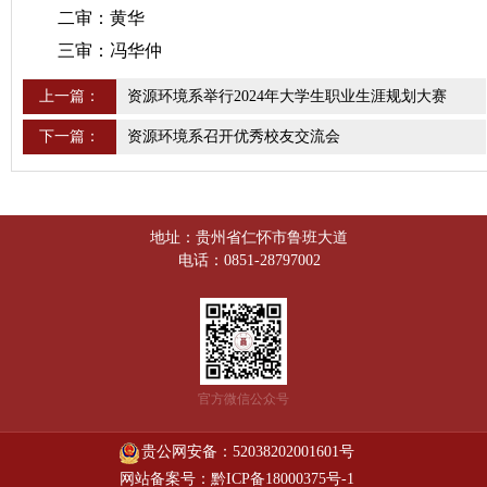
二审：黄华
三审：冯华仲
上一篇：
资源环境系举行2024年大学生职业生涯规划大赛
下一篇：
资源环境系召开优秀校友交流会
地址：贵州省仁怀市鲁班大道
电话：0851-28797002
官方微信公众号
贵公网安备：52038202001601号
网站备案号：黔ICP备18000375号-1