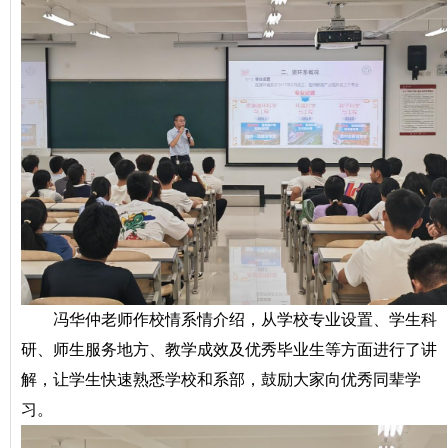
冯华仲老师作校情系情介绍，从学校专业设置、学生科
研、师生服务地方、教学成效及优秀毕业生等方面进行了讲
解，让学生快速熟悉学校和系部，鼓励大家向优秀同辈学
习。