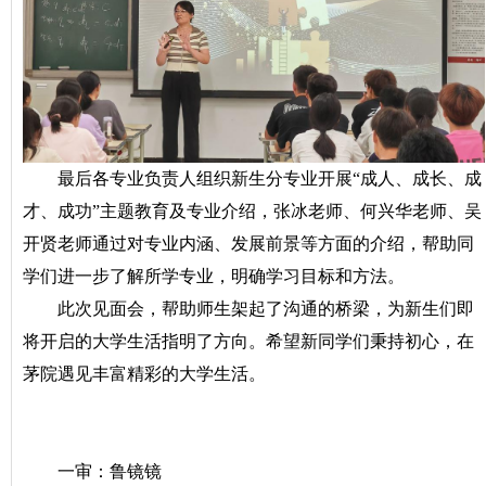
最后各专业负责人组织新生分专业开展“成人、成长、成
才、成功”主题教育及专业介绍，张冰老师、何兴华老师、吴
开贤老师通过对专业内涵、发展前景等方面的介绍，帮助同
学们进一步了解所学专业，明确学习目标和方法。
此次见面会，帮助师生架起了沟通的桥梁，为新生们即
将开启的大学生活指明了方向。希望新同学们秉持初心，在
茅院遇见丰富精彩的大学生活。
一审：鲁镜镜