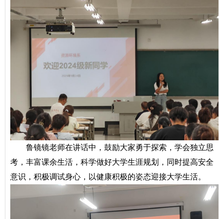
鲁镜镜老师在讲话中，鼓励大家勇于探索，学会独立思
考，丰富课余生活，科学做好大学生涯规划，同时提高安全
意识，积极调试身心，以健康积极的姿态迎接大学生活。