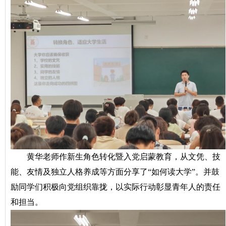
黄华老师作新生角色转化暨入党启蒙教育，从文凭、技
能、友情及独立人格养成等方面分享了“如何读大学”。并鼓
励同学们积极向党组织靠拢，以实际行动彰显青年人的责任
和担当。