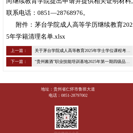
向继续教育学院提出申请并提供相关证明材料,
联系电话：0851—28768976。
附件：
茅台学院成人高等学历继续教育202
5年学籍清理名单.xlsx
上一篇：
关于茅台学院成人高等教育2025年学士学位课程考试报名的通知
下一篇：
“贵州酱酒”职业技能培训基地2025年第一期四级品酒师培训 招生简章
地址：贵州省仁怀市鲁班大道
电话：0851-28797002