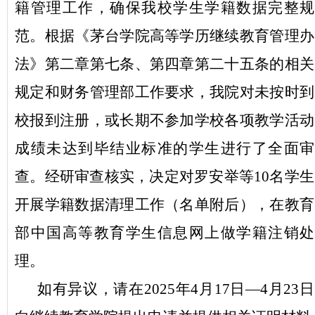
籍管理工作，确保我校学生学籍数据完整规
范。根据《茅台学院高等学历继续教育管理办
法》
第二章第七条、第四章第二十五条的相关
规定和财务管理部工作要求，我院对未按时到
校报到注册，或长期不参加学校各项教学活动
成绩未达到毕结业标准的学生进行了全面审
查。
经研审查核实
，
决定对罗安举等10名学生
开展学籍数据清理工作（名单附后），在教育
部中国高等教育学生信息网上做学籍注销处
理。
如有异议，请在
2025年4月17日—4月23日