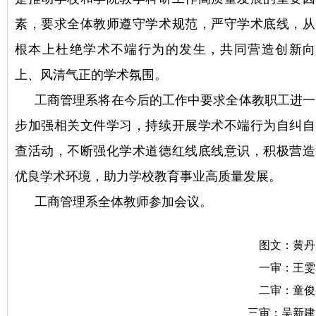
素，要求全体教师遵守学术规范，严守学术底线，从
根本上杜绝学术不端行为的发生，共同营造创新向
上、风清气正的学术氛围。
工商管理系将在今后的工作中要求全体教职工进一
步加强相关文件学习，持续开展学术不端行为自纠自
查活动，不断强化学术道德红线底线意识，积极营造
优良学术环境，助力学校教育事业高质量发展。
工商管理系全体教师参加会议。
图文：黄丹
一审：王雯
二审：童俊
三审：吴新建