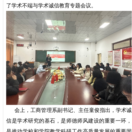
了学术不端与学术诚信教育专题会议。
会上，工商管理系副书记、主任童俊指出，学术诚
信是学术研究的基石，是师德师风建设的重要一环，
是推动学校和学院教学科研工作高质量发展的重要因